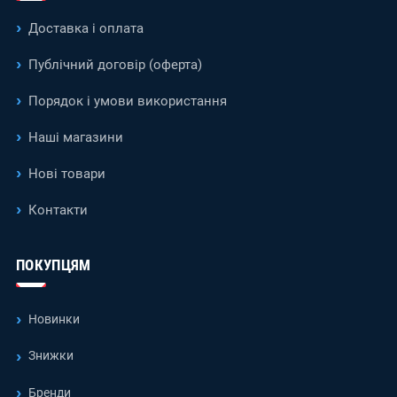
Доставка і оплата
Публічний договір (оферта)
Порядок і умови використання
Наші магазини
Нові товари
Контакти
ПОКУПЦЯМ
Новинки
Знижки
Бренди