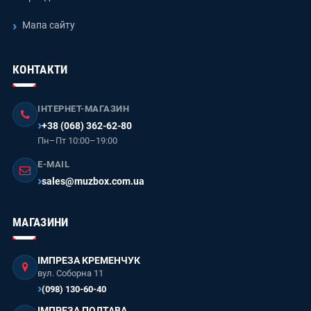
Мапа сайту
КОНТАКТИ
ІНТЕРНЕТ-МАГАЗИН
+38 (068) 362-62-80
Пн–Пт 10:00–19:00
E-MAIL
sales@muzbox.com.ua
МАГАЗИНИ
ІМПРЕЗА КРЕМЕНЧУК
вул. Соборна 11
(098) 130-60-40
ІМПРЕЗА ПОЛТАВА