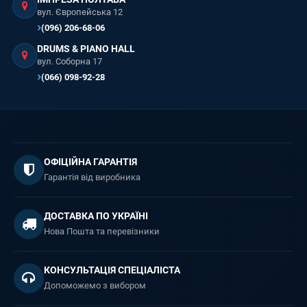
вул. Європейська 12
(096) 206-68-06
DRUMS & PIANO HALL
вул. Соборна 17
(066) 098-92-28
ОФІЦІЙНА ГАРАНТІЯ
Гарантія від виробника
ДОСТАВКА ПО УКРАЇНІ
Нова Пошта та перевізники
КОНСУЛЬТАЦІЯ СПЕЦІАЛІСТА
Допоможемо з вибором