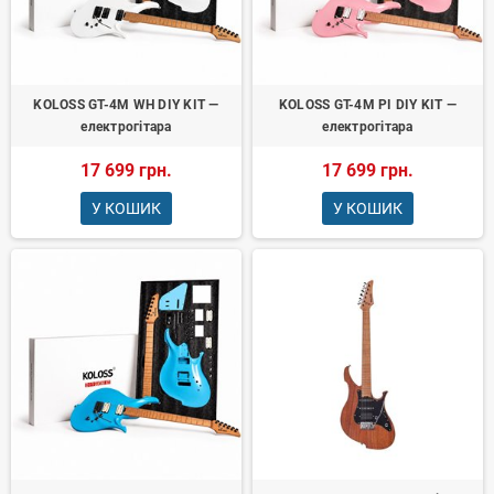
KOLOSS GT-4M WH DIY KIT —
KOLOSS GT-4M PI DIY KIT —
електрогітара
електрогітара
17 699 грн.
17 699 грн.
У КОШИК
У КОШИК