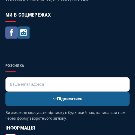
МИ В СОЦМЕРЕЖАХ
Facebook
Instagram
РОЗСИЛКА
Підписатись
Ви зможете скасувати підписку в будь-який час, написавши нам
через форму зворотнього зв'язку.
ІНФОРМАЦІЯ