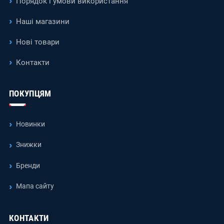
Порядок і умови використання
Наші магазини
Нові товари
Контакти
ПОКУПЦЯМ
Новинки
Знижки
Бренди
Мапа сайту
КОНТАКТИ