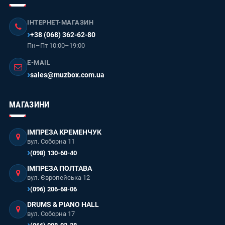
ІНТЕРНЕТ-МАГАЗИН
+38 (068) 362-62-80
Пн–Пт 10:00–19:00
E-MAIL
sales@muzbox.com.ua
МАГАЗИНИ
ІМПРЕЗА КРЕМЕНЧУК
вул. Соборна 11
(098) 130-60-40
ІМПРЕЗА ПОЛТАВА
вул. Європейська 12
(096) 206-68-06
DRUMS & PIANO HALL
вул. Соборна 17