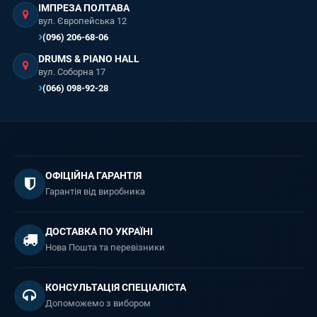
ІМПРЕЗА ПОЛТАВА
вул. Європейська 12
(096) 206-68-06
DRUMS & PIANO HALL
вул. Соборна 17
(066) 098-92-28
ОФІЦІЙНА ГАРАНТІЯ
Гарантія від виробника
ДОСТАВКА ПО УКРАЇНІ
Нова Пошта та перевізники
КОНСУЛЬТАЦІЯ СПЕЦІАЛІСТА
Допоможемо з вибором