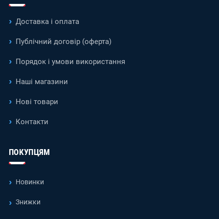
Доставка і оплата
Публічний договір (оферта)
Порядок і умови використання
Наші магазини
Нові товари
Контакти
ПОКУПЦЯМ
Новинки
Знижки