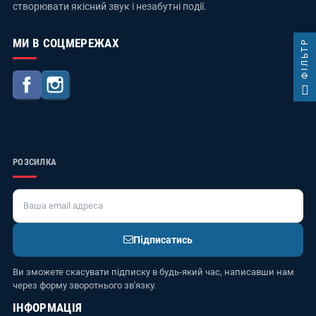
створювати якісний звук і незабутні події.
МИ В СОЦМЕРЕЖАХ
ФІЛЬТР
Facebook
Instagram
РОЗСИЛКА
Підписатись
Ви зможете скасувати підписку в будь-який час, написавши нам
через форму зворотнього зв'язку.
ІНФОРМАЦІЯ