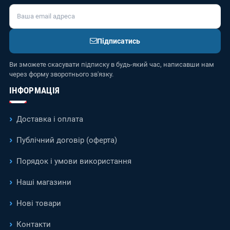
Підписатись
Ви зможете скасувати підписку в будь-який час, написавши нам
через форму зворотнього зв'язку.
ІНФОРМАЦІЯ
Доставка і оплата
Публічний договір (оферта)
Порядок і умови використання
Наші магазини
Нові товари
Контакти