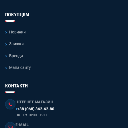
ПОКУПЦЯМ
Новинки
Знижки
Бренди
Мапа сайту
КОНТАКТИ
ІНТЕРНЕТ-МАГАЗИН
+38 (068) 362-62-80
Пн–Пт 10:00–19:00
E-MAIL