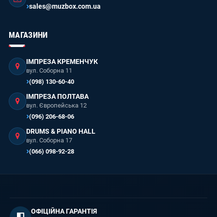
sales@muzbox.com.ua
МАГАЗИНИ
ІМПРЕЗА КРЕМЕНЧУК
вул. Соборна 11
(098) 130-60-40
ІМПРЕЗА ПОЛТАВА
вул. Європейська 12
(096) 206-68-06
DRUMS & PIANO HALL
вул. Соборна 17
(066) 098-92-28
ОФІЦІЙНА ГАРАНТІЯ