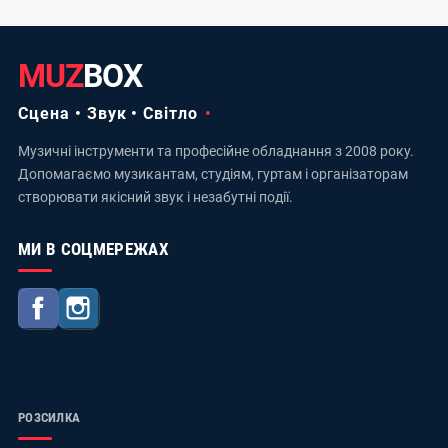
MUZ
BOX
Сцена • Звук • Світло
Музичні інструменти та професійне обладнання з 2008 року.
Допомагаємо музикантам, студіям, гуртам і організаторам
створювати якісний звук і незабутні події.
МИ В СОЦМЕРЕЖАХ
Facebook
Instagram
РОЗСИЛКА