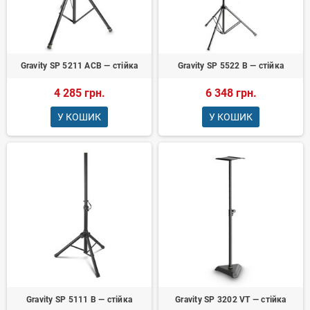
Gravity SP 5211 ACB — стійка
Gravity SP 5522 B — стійка
4 285 грн.
6 348 грн.
У КОШИК
У КОШИК
Gravity SP 5111 B — стійка
Gravity SP 3202 VT — стійка