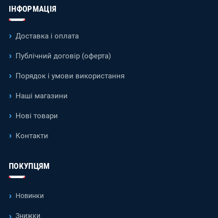
ІНФОРМАЦІЯ
Доставка і оплата
Публічний договір (оферта)
Порядок і умови використання
Наші магазини
Нові товари
Контакти
ПОКУПЦЯМ
Новинки
Знижки