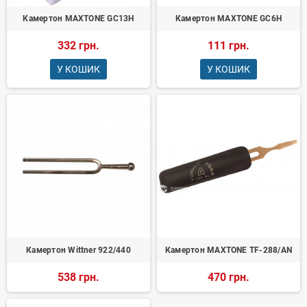
Камертон MAXTONE GC13H
Камертон MAXTONE GC6H
332 грн.
111 грн.
У КОШИК
У КОШИК
Камертон Wittner 922/440
Камертон MAXTONE TF-288/AN
538 грн.
470 грн.