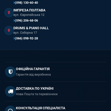
(098) 130-60-40
ІМПРЕЗА ПОЛТАВА
вул. Європейська 12
(096) 206-68-06
DRUMS & PIANO HALL
вул. Соборна 17
(066) 098-92-28
ОФІЦІЙНА ГАРАНТІЯ
Гарантія від виробника
ДОСТАВКА ПО УКРАЇНІ
Нова Пошта та перевізники
КОНСУЛЬТАЦІЯ СПЕЦІАЛІСТА