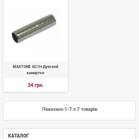
MAXTONE GC1H Духовой
камертон
34 грн.
Показано 1-7 з 7 товарів
КАТАЛОГ