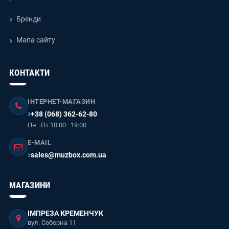
Бренди
Мапа сайту
КОНТАКТИ
ІНТЕРНЕТ-МАГАЗИН
+38 (068) 362-62-80
Пн–Пт 10:00–19:00
E-MAIL
sales@muzbox.com.ua
МАГАЗИНИ
ІМПРЕЗА КРЕМЕНЧУК
вул. Соборна 11