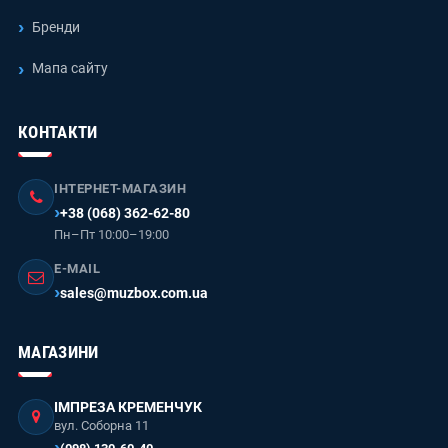
Бренди
Мапа сайту
КОНТАКТИ
ІНТЕРНЕТ-МАГАЗИН
+38 (068) 362-62-80
Пн–Пт 10:00–19:00
E-MAIL
sales@muzbox.com.ua
МАГАЗИНИ
ІМПРЕЗА КРЕМЕНЧУК
вул. Соборна 11