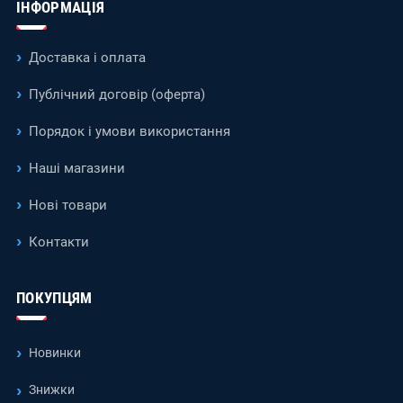
ІНФОРМАЦІЯ
Доставка і оплата
Публічний договір (оферта)
Порядок і умови використання
Наші магазини
Нові товари
Контакти
ПОКУПЦЯМ
Новинки
Знижки