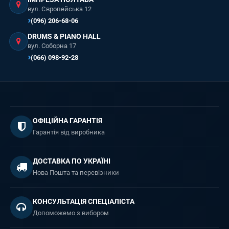
вул. Європейська 12
(096) 206-68-06
DRUMS & PIANO HALL
вул. Соборна 17
(066) 098-92-28
ОФІЦІЙНА ГАРАНТІЯ
Гарантія від виробника
ДОСТАВКА ПО УКРАЇНІ
Нова Пошта та перевізники
КОНСУЛЬТАЦІЯ СПЕЦІАЛІСТА
Допоможемо з вибором