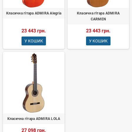
Класична гітара ADMIRA Alegria
Класична гітара ADMIRA
CARMEN
23 443 грн.
23 443 грн.
У КОШИК
У КОШИК
Класична гітара ADMIRA LOLA
27 098 грн.