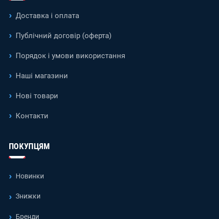
Доставка і оплата
Публічний договір (оферта)
Порядок і умови використання
Наші магазини
Нові товари
Контакти
ПОКУПЦЯМ
Новинки
Знижки
Бренди