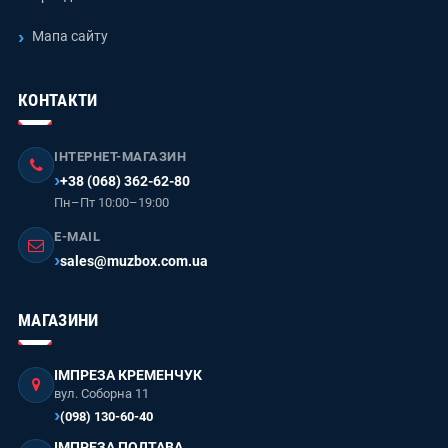
Мапа сайту
КОНТАКТИ
ІНТЕРНЕТ-МАГАЗИН
+38 (068) 362-62-80
Пн–Пт 10:00–19:00
E-MAIL
sales@muzbox.com.ua
МАГАЗИНИ
ІМПРЕЗА КРЕМЕНЧУК
вул. Соборна 11
(098) 130-60-40
ІМПРЕЗА ПОЛТАВА