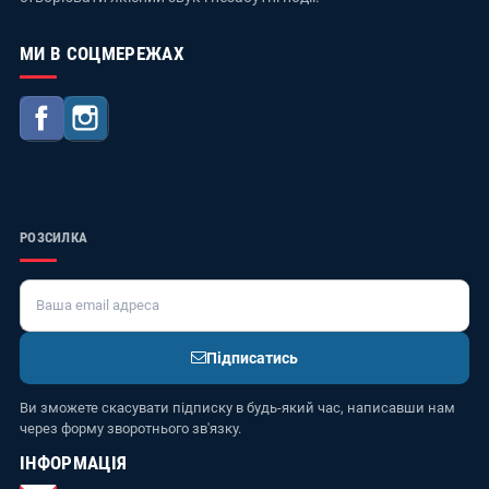
МИ В СОЦМЕРЕЖАХ
Facebook
Instagram
РОЗСИЛКА
Підписатись
Ви зможете скасувати підписку в будь-який час, написавши нам
через форму зворотнього зв'язку.
ІНФОРМАЦІЯ