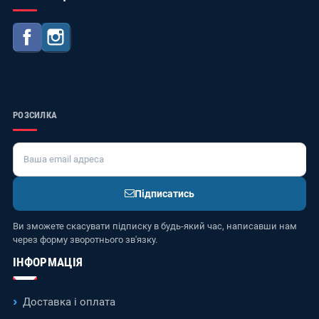
Facebook
Instagram
РОЗСИЛКА
Підписатись
Ви зможете скасувати підписку в будь-який час, написавши нам
через форму зворотнього зв'язку.
ІНФОРМАЦІЯ
Доставка і оплата