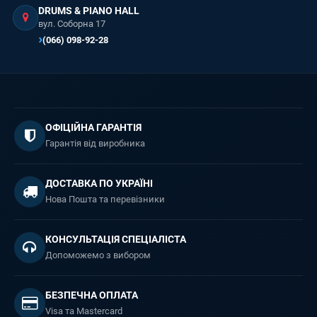
DRUMS & PIANO HALL
вул. Соборна 17
(066) 098-92-28
ОФІЦІЙНА ГАРАНТІЯ
Гарантія від виробника
ДОСТАВКА ПО УКРАЇНІ
Нова Пошта та перевізники
КОНСУЛЬТАЦІЯ СПЕЦІАЛІСТА
Допоможемо з вибором
БЕЗПЕЧНА ОПЛАТА
Visa та Mastercard