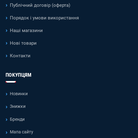
Публічний договір (оферта)
Порядок і умови використання
Наші магазини
Нові товари
Контакти
ПОКУПЦЯМ
Новинки
Знижки
Бренди
Мапа сайту