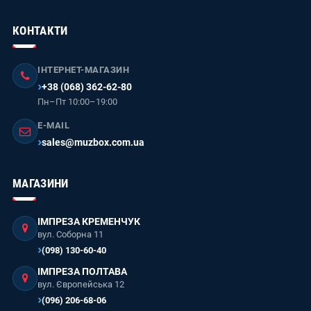
КОНТАКТИ
ІНТЕРНЕТ-МАГАЗИН
+38 (068) 362-62-80
Пн–Пт 10:00–19:00
E-MAIL
sales@muzbox.com.ua
МАГАЗИНИ
ІМПРЕЗА КРЕМЕНЧУК
вул. Соборна 11
(098) 130-60-40
ІМПРЕЗА ПОЛТАВА
вул. Європейська 12
(096) 206-68-06