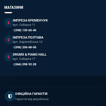
МАГАЗИНИ
ІМПРЕЗА КРЕМЕНЧУК
вул. Соборна 11
(098) 130-60-40
ІМПРЕЗА ПОЛТАВА
вул. Європейська 12
(096) 206-68-06
DRUMS & PIANO HALL
вул. Соборна 17
(066) 098-92-28
ОФІЦІЙНА ГАРАНТІЯ
Гарантія від виробника