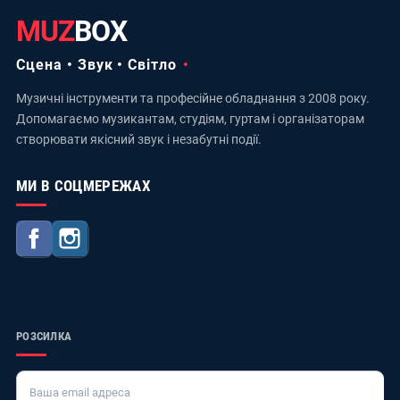
MUZ
BOX
Сцена • Звук • Світло
Музичні інструменти та професійне обладнання з 2008 року.
Допомагаємо музикантам, студіям, гуртам і організаторам
створювати якісний звук і незабутні події.
МИ В СОЦМЕРЕЖАХ
Facebook
Instagram
РОЗСИЛКА