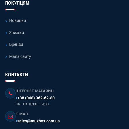
ПОКУПЦЯМ
Новинки
Знижки
Бренди
Мапа сайту
КОНТАКТИ
ІНТЕРНЕТ-МАГАЗИН
+38 (068) 362-62-80
Пн–Пт 10:00–19:00
E-MAIL
sales@muzbox.com.ua