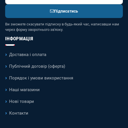
Підписатись
Ви зможете скасувати підписку в будь-який час, написавши нам
через форму зворотнього зв'язку.
ІНФОРМАЦІЯ
Доставка і оплата
Публічний договір (оферта)
Порядок і умови використання
Наші магазини
Нові товари
Контакти