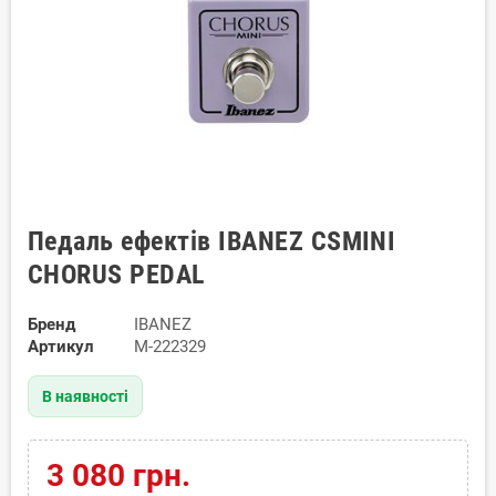
Педаль ефектів IBANEZ CSMINI
CHORUS PEDAL
Бренд
IBANEZ
Артикул
M-222329
В наявності
3 080 грн.