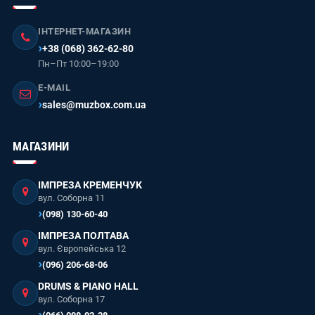
ІНТЕРНЕТ-МАГАЗИН
+38 (068) 362-62-80
Пн–Пт 10:00–19:00
E-MAIL
sales@muzbox.com.ua
МАГАЗИНИ
ІМПРЕЗА КРЕМЕНЧУК
вул. Соборна 11
(098) 130-60-40
ІМПРЕЗА ПОЛТАВА
вул. Європейська 12
(096) 206-68-06
DRUMS & PIANO HALL
вул. Соборна 17