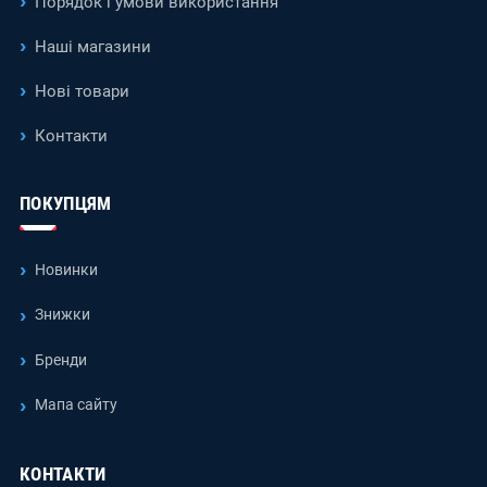
Порядок і умови використання
Наші магазини
Нові товари
Контакти
ПОКУПЦЯМ
Новинки
Знижки
Бренди
Мапа сайту
КОНТАКТИ