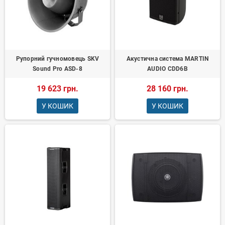
Рупорний гучномовець SKV
Акустична система MARTIN
Sound Pro ASD-8
AUDIO CDD6B
19 623 грн.
28 160 грн.
У КОШИК
У КОШИК