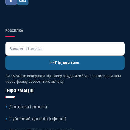
РОЗСИЛКА
Підписатись
Ви зможете скасувати підписку в будь-який час, написавши нам
через форму зворотнього зв'язку.
ІНФОРМАЦІЯ
Доставка і оплата
Публічний договір (оферта)