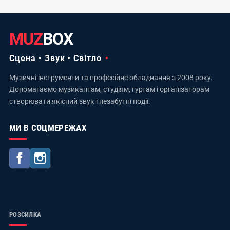
MUZ
BOX
Сцена • Звук • Світло
Музичні інструменти та професійне обладнання з 2008 року.
Допомагаємо музикантам, студіям, гуртам і організаторам
створювати якісний звук і незабутні події.
МИ В СОЦМЕРЕЖАХ
Facebook
Instagram
РОЗСИЛКА