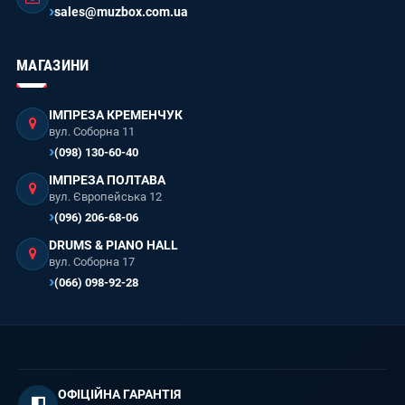
sales@muzbox.com.ua
МАГАЗИНИ
ІМПРЕЗА КРЕМЕНЧУК
вул. Соборна 11
(098) 130-60-40
ІМПРЕЗА ПОЛТАВА
вул. Європейська 12
(096) 206-68-06
DRUMS & PIANO HALL
вул. Соборна 17
(066) 098-92-28
ОФІЦІЙНА ГАРАНТІЯ