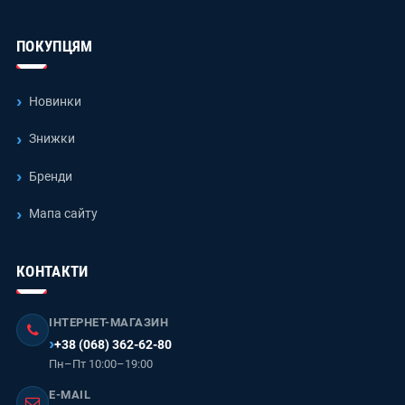
ПОКУПЦЯМ
Новинки
Знижки
Бренди
Мапа сайту
КОНТАКТИ
ІНТЕРНЕТ-МАГАЗИН
+38 (068) 362-62-80
Пн–Пт 10:00–19:00
E-MAIL