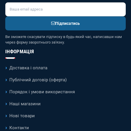
Підписатись
Ви зможете скасувати підписку в будь-який час, написавши нам
через форму зворотнього зв'язку.
ІНФОРМАЦІЯ
Доставка і оплата
Публічний договір (оферта)
Порядок і умови використання
Наші магазини
Нові товари
Контакти