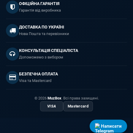
ОФІЦІЙНА ГАРАНТІЯ
Гарантія від виробника
ДОСТАВКА ПО УКРАЇНІ
Нова Пошта та перевізники
КОНСУЛЬТАЦІЯ СПЕЦІАЛІСТА
Допоможемо з вибором
БЕЗПЕЧНА ОПЛАТА
Visa та Mastercard
© 2026
MuzBox
. Всі права захищені.
VISA
Mastercard
Написати