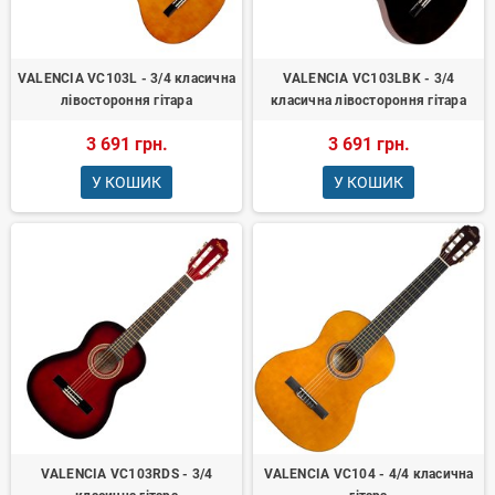
VALENCIA VC103L - 3/4 класична
VALENCIA VC103LBK - 3/4
лівостороння гітара
класична лівостороння гітара
3 691 грн.
3 691 грн.
У КОШИК
У КОШИК
VALENCIA VC103RDS - 3/4
VALENCIA VC104 - 4/4 класична