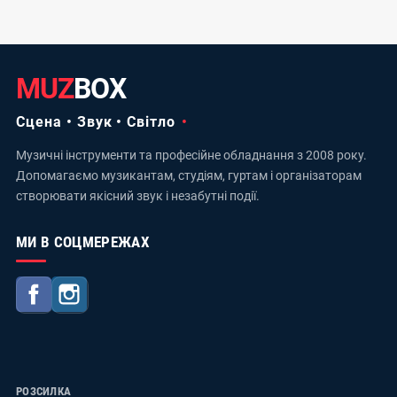
MUZ
BOX
Сцена • Звук • Світло
Музичні інструменти та професійне обладнання з 2008 року.
Допомагаємо музикантам, студіям, гуртам і організаторам
створювати якісний звук і незабутні події.
МИ В СОЦМЕРЕЖАХ
Facebook
Instagram
РОЗСИЛКА