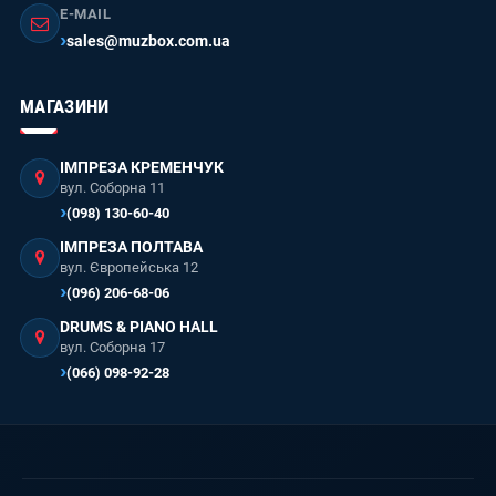
E-MAIL
sales@muzbox.com.ua
МАГАЗИНИ
ІМПРЕЗА КРЕМЕНЧУК
вул. Соборна 11
(098) 130-60-40
ІМПРЕЗА ПОЛТАВА
вул. Європейська 12
(096) 206-68-06
DRUMS & PIANO HALL
вул. Соборна 17
(066) 098-92-28