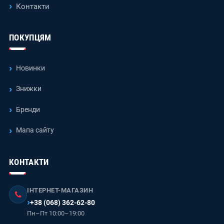
Контакти
ПОКУПЦЯМ
Новинки
Знижки
Бренди
Мапа сайту
КОНТАКТИ
ІНТЕРНЕТ-МАГАЗИН
+38 (068) 362-62-80
Пн–Пт 10:00–19:00