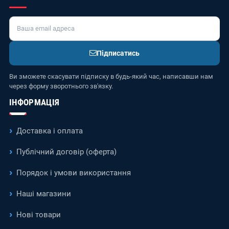
Підписатись
Ви зможете скасувати підписку в будь-який час, написавши нам
через форму зворотнього зв'язку.
ІНФОРМАЦІЯ
Доставка і оплата
Публічний договір (оферта)
Порядок і умови використання
Наші магазини
Нові товари