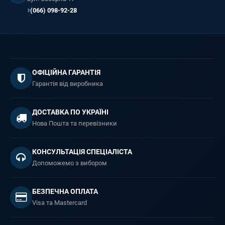
(066) 098-92-28
ОФІЦІЙНА ГАРАНТІЯ
Гарантія від виробника
ДОСТАВКА ПО УКРАЇНІ
Нова Пошта та перевізники
КОНСУЛЬТАЦІЯ СПЕЦІАЛІСТА
Допоможемо з вибором
БЕЗПЕЧНА ОПЛАТА
Visa та Mastercard