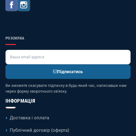
Facebook
Instagram
РОЗСИЛКА
Підписатись
Ви зможете скасувати підписку в будь-який час, написавши нам
через форму зворотнього зв'язку.
ІНФОРМАЦІЯ
Доставка і оплата
Публічний договір (оферта)