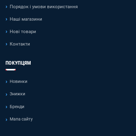
Порядок і умови використання
Наші магазини
Нові товари
Контакти
ПОКУПЦЯМ
Новинки
Знижки
Бренди
Мапа сайту