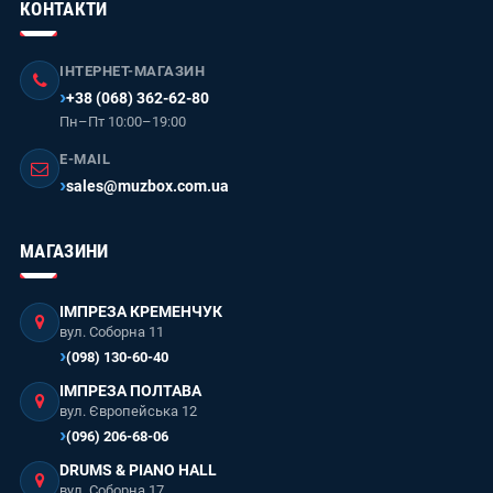
КОНТАКТИ
ІНТЕРНЕТ-МАГАЗИН
+38 (068) 362-62-80
Пн–Пт 10:00–19:00
E-MAIL
sales@muzbox.com.ua
МАГАЗИНИ
ІМПРЕЗА КРЕМЕНЧУК
вул. Соборна 11
(098) 130-60-40
ІМПРЕЗА ПОЛТАВА
вул. Європейська 12
(096) 206-68-06
DRUMS & PIANO HALL
вул. Соборна 17