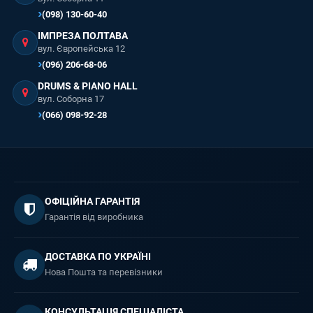
(098) 130-60-40
ІМПРЕЗА ПОЛТАВА
вул. Європейська 12
(096) 206-68-06
DRUMS & PIANO HALL
вул. Соборна 17
(066) 098-92-28
ОФІЦІЙНА ГАРАНТІЯ
Гарантія від виробника
ДОСТАВКА ПО УКРАЇНІ
Нова Пошта та перевізники
КОНСУЛЬТАЦІЯ СПЕЦІАЛІСТА