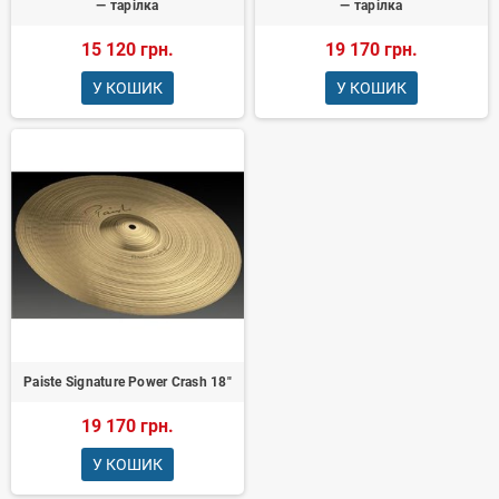
— тарілка
— тарілка
15 120 грн.
19 170 грн.
У КОШИК
У КОШИК
Paiste Signature Power Crash 18"
19 170 грн.
У КОШИК