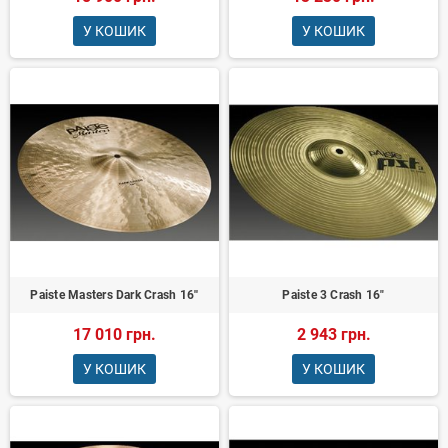
У КОШИК
У КОШИК
Paiste Masters Dark Crash 16''
Paiste 3 Crash 16"
17 010 грн.
2 943 грн.
У КОШИК
У КОШИК