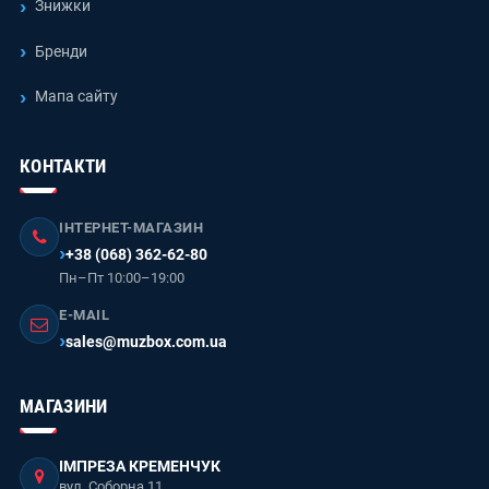
Знижки
Бренди
Мапа сайту
КОНТАКТИ
ІНТЕРНЕТ-МАГАЗИН
+38 (068) 362-62-80
Пн–Пт 10:00–19:00
E-MAIL
sales@muzbox.com.ua
МАГАЗИНИ
ІМПРЕЗА КРЕМЕНЧУК
вул. Соборна 11