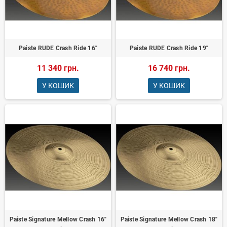
Paiste RUDE Crash Ride 16"
Paiste RUDE Crash Ride 19"
11 340 грн.
16 740 грн.
У КОШИК
У КОШИК
Paiste Signature Mellow Crash 16"
Paiste Signature Mellow Crash 18"