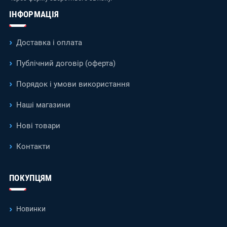
ІНФОРМАЦІЯ
Доставка і оплата
Публічний договір (оферта)
Порядок і умови використання
Наші магазини
Нові товари
Контакти
ПОКУПЦЯМ
Новинки