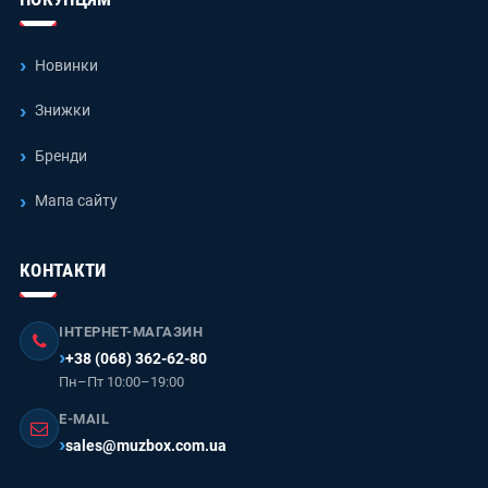
Новинки
Знижки
Бренди
Мапа сайту
КОНТАКТИ
ІНТЕРНЕТ-МАГАЗИН
+38 (068) 362-62-80
Пн–Пт 10:00–19:00
E-MAIL
sales@muzbox.com.ua