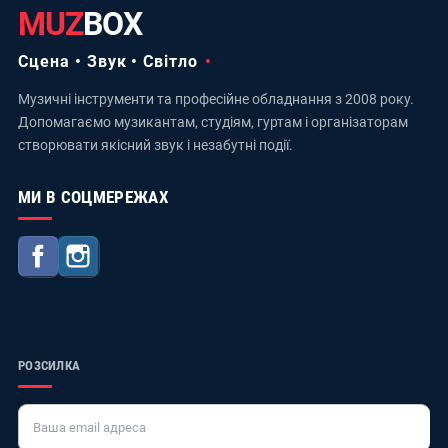
MUZ
BOX
Сцена • Звук • Світло
Музичні інструменти та професійне обладнання з 2008 року.
Допомагаємо музикантам, студіям, гуртам і організаторам
створювати якісний звук і незабутні події.
МИ В СОЦМЕРЕЖАХ
Facebook
Instagram
РОЗСИЛКА