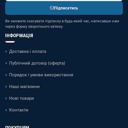
Підписатись
Ви зможете скасувати підписку в будь-який час, написавши нам
через форму зворотнього зв'язку.
ІНФОРМАЦІЯ
Доставка і оплата
Публічний договір (оферта)
Порядок і умови використання
Наші магазини
Нові товари
Контакти
ПОКУПЦЯМ