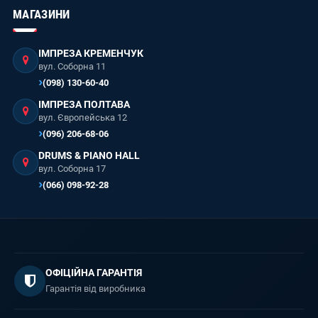
МАГАЗИНИ
ІМПРЕЗА КРЕМЕНЧУК
вул. Соборна 11
(098) 130-60-40
ІМПРЕЗА ПОЛТАВА
вул. Європейська 12
(096) 206-68-06
DRUMS & PIANO HALL
вул. Соборна 17
(066) 098-92-28
ОФІЦІЙНА ГАРАНТІЯ
Гарантія від виробника