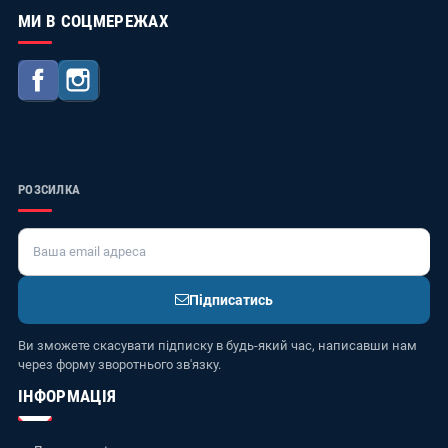
МИ В СОЦМЕРЕЖАХ
Facebook
Instagram
РОЗСИЛКА
Підписатись
Ви зможете скасувати підписку в будь-який час, написавши нам
через форму зворотнього зв'язку.
ІНФОРМАЦІЯ