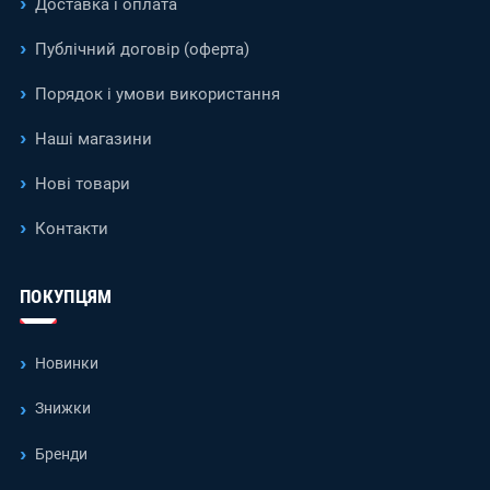
Доставка і оплата
Публічний договір (оферта)
Порядок і умови використання
Наші магазини
Нові товари
Контакти
ПОКУПЦЯМ
Новинки
Знижки
Бренди