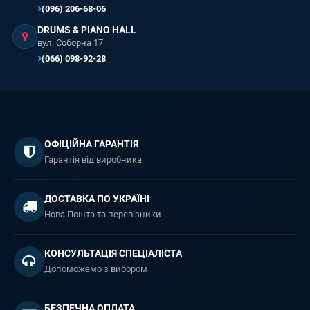
(096) 206-68-06
DRUMS & PIANO HALL
вул. Соборна 17
(066) 098-92-28
ОФІЦІЙНА ГАРАНТІЯ
Гарантія від виробника
ДОСТАВКА ПО УКРАЇНІ
Нова Пошта та перевізники
КОНСУЛЬТАЦІЯ СПЕЦІАЛІСТА
Допоможемо з вибором
БЕЗПЕЧНА ОПЛАТА