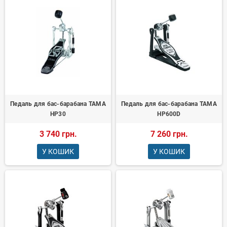
Педаль для бас-барабана TAMA
Педаль для бас-барабана TAMA
HP30
HP600D
3 740 грн.
7 260 грн.
У КОШИК
У КОШИК