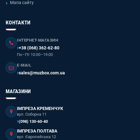
Мапа сайту
КОНТАКТИ
ІНТЕРНЕТ-МАГАЗИН
+38 (068) 362-62-80
Пн–Пт 10:00–19:00
E-MAIL
sales@muzbox.com.ua
МАГАЗИНИ
ІМПРЕЗА КРЕМЕНЧУК
вул. Соборна 11
(098) 130-60-40
ІМПРЕЗА ПОЛТАВА
вул. Європейська 12