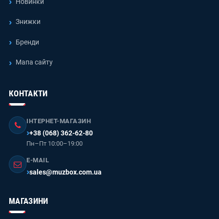
Новинки
Знижки
Бренди
Мапа сайту
КОНТАКТИ
ІНТЕРНЕТ-МАГАЗИН
+38 (068) 362-62-80
Пн–Пт 10:00–19:00
E-MAIL
sales@muzbox.com.ua
МАГАЗИНИ