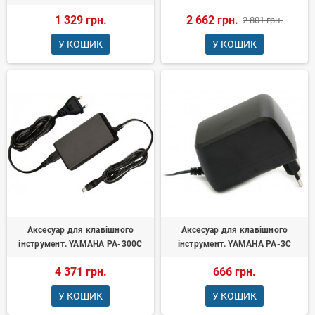
1 329 грн.
2 662 грн.
2 801 грн.
У КОШИК
У КОШИК
Аксесуар для клавішного
Аксесуар для клавішного
інструмент. YAMAHA PA-300С
інструмент. YAMAHA PA-3C
4 371 грн.
666 грн.
У КОШИК
У КОШИК