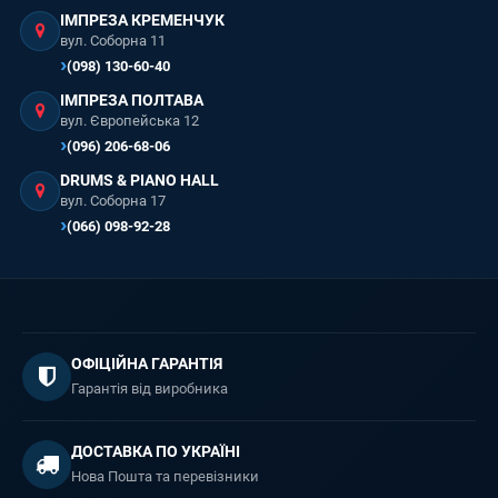
ІМПРЕЗА КРЕМЕНЧУК
вул. Соборна 11
(098) 130-60-40
ІМПРЕЗА ПОЛТАВА
вул. Європейська 12
(096) 206-68-06
DRUMS & PIANO HALL
вул. Соборна 17
(066) 098-92-28
ОФІЦІЙНА ГАРАНТІЯ
Гарантія від виробника
ДОСТАВКА ПО УКРАЇНІ
Нова Пошта та перевізники