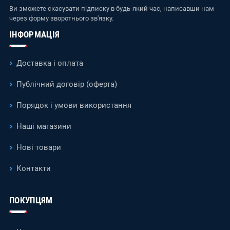
Ви зможете скасувати підписку в будь-який час, написавши нам
через форму зворотнього зв'язку.
ІНФОРМАЦІЯ
Доставка і оплата
Публічний договір (оферта)
Порядок і умови використання
Наші магазини
Нові товари
Контакти
ПОКУПЦЯМ