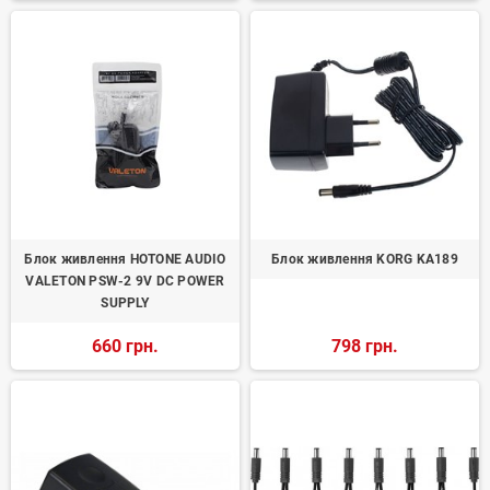
Блок живлення HOTONE AUDIO
Блок живлення KORG KA189
VALETON PSW-2 9V DC POWER
SUPPLY
660 грн.
798 грн.