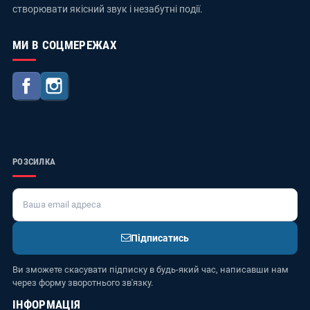
створювати якісний звук і незабутні події.
МИ В СОЦМЕРЕЖАХ
Facebook
Instagram
РОЗСИЛКА
Підписатись
Ви зможете скасувати підписку в будь-який час, написавши нам
через форму зворотнього зв'язку.
ІНФОРМАЦІЯ