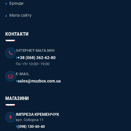
Бренди
Мапа сайту
КОНТАКТИ
ІНТЕРНЕТ-МАГАЗИН
+38 (068) 362-62-80
Пн–Пт 10:00–19:00
E-MAIL
sales@muzbox.com.ua
МАГАЗИНИ
ІМПРЕЗА КРЕМЕНЧУК
вул. Соборна 11
(098) 130-60-40