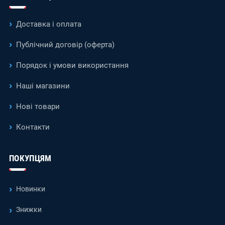
Доставка і оплата
Публічний договір (оферта)
Порядок і умови використання
Наші магазини
Нові товари
Контакти
ПОКУПЦЯМ
Новинки
Знижки