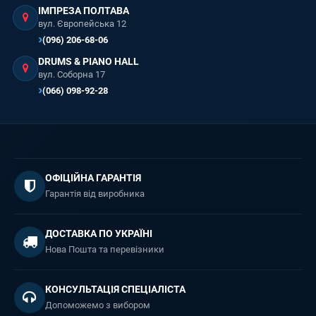
ІМПРЕЗА ПОЛТАВА
вул. Європейська 12
(096) 206-68-06
DRUMS & PIANO HALL
вул. Соборна 17
(066) 098-92-28
ОФІЦІЙНА ГАРАНТІЯ
Гарантія від виробника
ДОСТАВКА ПО УКРАЇНІ
Нова Пошта та перевізники
КОНСУЛЬТАЦІЯ СПЕЦІАЛІСТА
Допоможемо з вибором