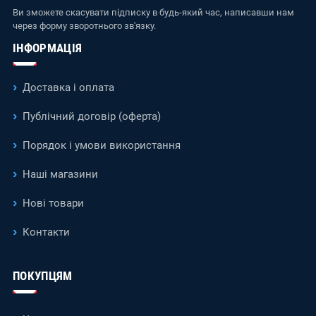
Ви зможете скасувати підписку в будь-який час, написавши нам
через форму зворотнього зв'язку.
ІНФОРМАЦІЯ
Доставка і оплата
Публічний договір (оферта)
Порядок і умови використання
Наші магазини
Нові товари
Контакти
ПОКУПЦЯМ