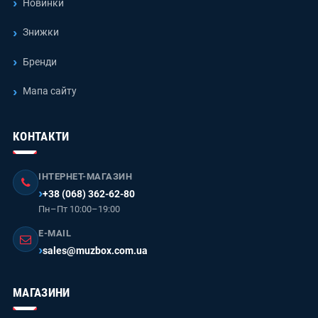
Новинки
Знижки
Бренди
Мапа сайту
КОНТАКТИ
ІНТЕРНЕТ-МАГАЗИН
+38 (068) 362-62-80
Пн–Пт 10:00–19:00
E-MAIL
sales@muzbox.com.ua
МАГАЗИНИ