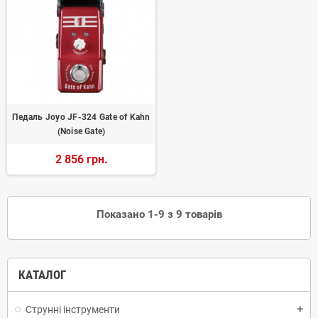
Педаль Joyo JF-324 Gate of Kahn
(Noise Gate)
2 856 грн.
Показано 1-9 з 9 товарів
КАТАЛОГ
Струнні інструменти
add