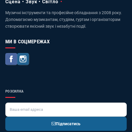
Сцена • Звук • Світло
Музичні інструменти та професійне обладнання з 2008 року.
Допомагаємо музикантам, студіям, гуртам і організаторам
створювати якісний звук і незабутні події.
МИ В СОЦМЕРЕЖАХ
Facebook
Instagram
РОЗСИЛКА
Підписатись