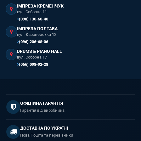
ІМПРЕЗА КРЕМЕНЧУК
вул. Соборна 11
(098) 130-60-40
ІМПРЕЗА ПОЛТАВА
вул. Європейська 12
(096) 206-68-06
DRUMS & PIANO HALL
вул. Соборна 17
(066) 098-92-28
ОФІЦІЙНА ГАРАНТІЯ
Гарантія від виробника
ДОСТАВКА ПО УКРАЇНІ
Нова Пошта та перевізники