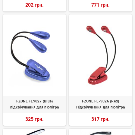
202 грн.
771 грн.
FZONE FL9027 (Blue)
FZONE FL-9026 (Red)
підсвічування для пюпітра
Підсвічування для пюпітра
325 грн.
317 грн.