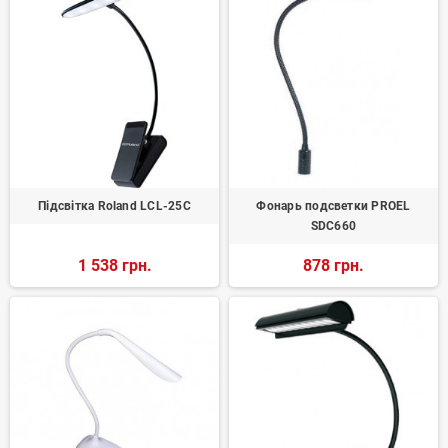
Підсвітка Roland LCL-25C
Фонарь подсветки PROEL
SDC660
1 538 грн.
878 грн.