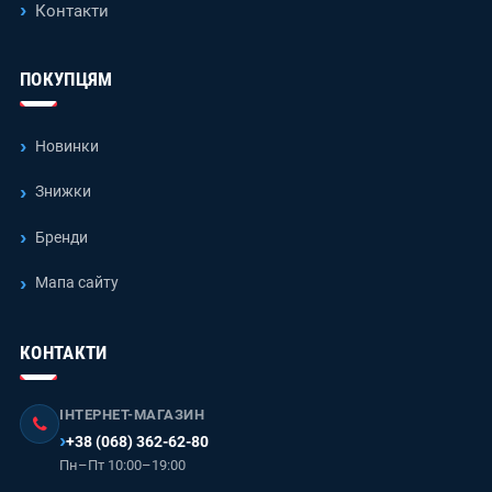
Контакти
ПОКУПЦЯМ
Новинки
Знижки
Бренди
Мапа сайту
КОНТАКТИ
ІНТЕРНЕТ-МАГАЗИН
+38 (068) 362-62-80
Пн–Пт 10:00–19:00