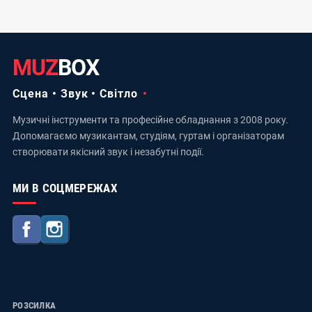
MUZ
BOX
Сцена • Звук • Світло
Музичні інструменти та професійне обладнання з 2008 року.
Допомагаємо музикантам, студіям, гуртам і організаторам
створювати якісний звук і незабутні події.
МИ В СОЦМЕРЕЖАХ
Facebook
Instagram
РОЗСИЛКА