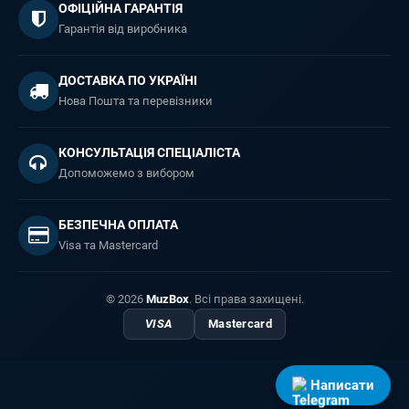
ОФІЦІЙНА ГАРАНТІЯ
Гарантія від виробника
ДОСТАВКА ПО УКРАЇНІ
Нова Пошта та перевізники
КОНСУЛЬТАЦІЯ СПЕЦІАЛІСТА
Допоможемо з вибором
БЕЗПЕЧНА ОПЛАТА
Visa та Mastercard
© 2026
MuzBox
. Всі права захищені.
VISA
Mastercard
Написати