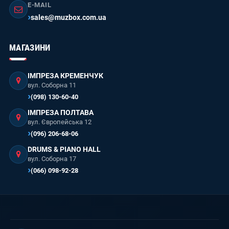
E-MAIL
sales@muzbox.com.ua
МАГАЗИНИ
ІМПРЕЗА КРЕМЕНЧУК
вул. Соборна 11
(098) 130-60-40
ІМПРЕЗА ПОЛТАВА
вул. Європейська 12
(096) 206-68-06
DRUMS & PIANO HALL
вул. Соборна 17
(066) 098-92-28