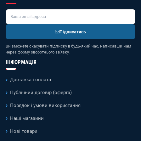
Підписатись
Ви зможете скасувати підписку в будь-який час, написавши нам
через форму зворотнього зв'язку.
ІНФОРМАЦІЯ
Доставка і оплата
Публічний договір (оферта)
Порядок і умови використання
Наші магазини
Нові товари