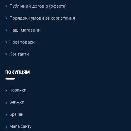
Публічний договір (оферта)
Порядок і умови використання
Наші магазини
Нові товари
Контакти
ПОКУПЦЯМ
Новинки
Знижки
Бренди
Мапа сайту