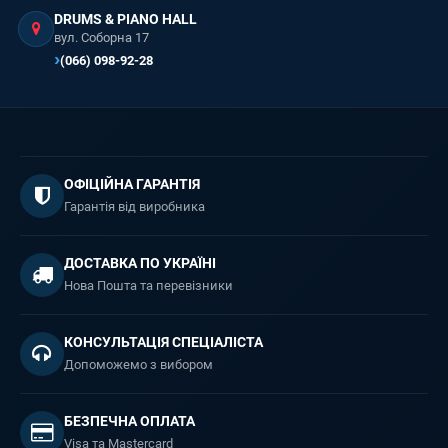
DRUMS & PIANO HALL
вул. Соборна 17
(066) 098-92-28
ОФІЦІЙНА ГАРАНТІЯ
Гарантія від виробника
ДОСТАВКА ПО УКРАЇНІ
Нова Пошта та перевізники
КОНСУЛЬТАЦІЯ СПЕЦІАЛІСТА
Допоможемо з вибором
БЕЗПЕЧНА ОПЛАТА
Visa та Mastercard