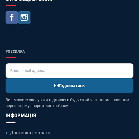
Facebook
Instagram
РОЗСИЛКА
Підписатись
Ви зможете скасувати підписку в будь-який час, написавши нам
через форму зворотнього зв'язку.
ІНФОРМАЦІЯ
Доставка і оплата