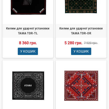
Килим для ударної установки
Килим для ударної установки
TAMA TDR-TL
TAMA TDR-OR
8 360 грн.
5 280 грн.
7 920 грн.
У КОШИК
У КОШИК