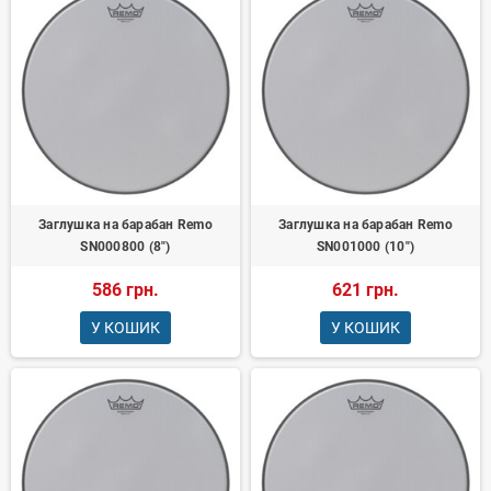
Заглушка на барабан Remo
Заглушка на барабан Remo
SN000800 (8")
SN001000 (10")
586 грн.
621 грн.
У КОШИК
У КОШИК