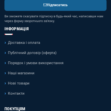
Підписатись
Ви зможете скасувати підписку в будь-який час, написавши нам
через форму зворотнього зв'язку.
ІНФОРМАЦІЯ
Доставка і оплата
Публічний договір (оферта)
Порядок і умови використання
Наші магазини
Нові товари
Контакти
ПОКУПЦЯМ