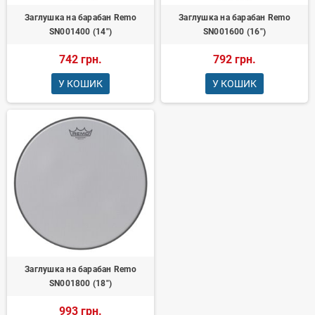
Заглушка на барабан Remo
Заглушка на барабан Remo
SN001400 (14")
SN001600 (16")
742 грн.
792 грн.
У КОШИК
У КОШИК
Заглушка на барабан Remo
SN001800 (18")
993 грн.