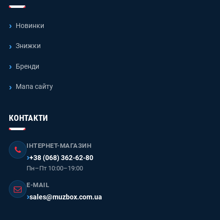
Новинки
Знижки
Бренди
Мапа сайту
КОНТАКТИ
ІНТЕРНЕТ-МАГАЗИН
+38 (068) 362-62-80
Пн–Пт 10:00–19:00
E-MAIL
sales@muzbox.com.ua