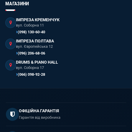
МАГАЗИНИ
ІМПРЕЗА КРЕМЕНЧУК
вул. Соборна 11
(098) 130-60-40
ІМПРЕЗА ПОЛТАВА
вул. Європейська 12
(096) 206-68-06
DRUMS & PIANO HALL
вул. Соборна 17
(066) 098-92-28
ОФІЦІЙНА ГАРАНТІЯ
Гарантія від виробника