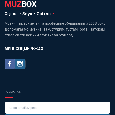
MUZ
BOX
Сцена • Звук • Світло
Музичні інструменти та професійне обладнання з 2008 року.
Допомагаємо музикантам, студіям, гуртам і організаторам
створювати якісний звук і незабутні події.
МИ В СОЦМЕРЕЖАХ
Facebook
Instagram
РОЗСИЛКА