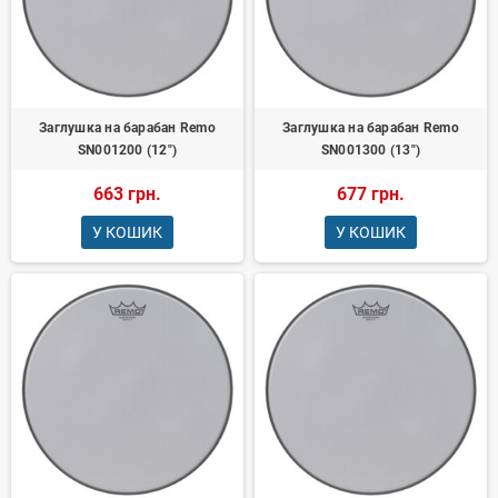
Заглушка на барабан Remo
Заглушка на барабан Remo
SN001200 (12")
SN001300 (13")
663 грн.
677 грн.
У КОШИК
У КОШИК