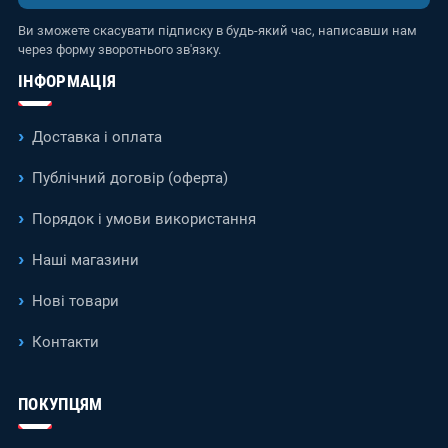
Ви зможете скасувати підписку в будь-який час, написавши нам
через форму зворотнього зв'язку.
ІНФОРМАЦІЯ
Доставка і оплата
Публічний договір (оферта)
Порядок і умови використання
Наші магазини
Нові товари
Контакти
ПОКУПЦЯМ