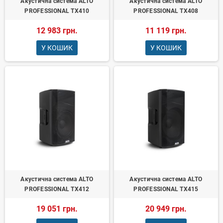
Акустична система ALTO
Акустична система ALTO
PROFESSIONAL TX410
PROFESSIONAL TX408
12 983 грн.
11 119 грн.
У КОШИК
У КОШИК
Акустична система ALTO
Акустична система ALTO
PROFESSIONAL TX412
PROFESSIONAL TX415
19 051 грн.
20 949 грн.