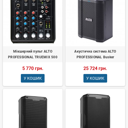
Мікшерний пульт ALTO
Акустична система ALTO
PROFESSIONAL TRUEMIX 500
PROFESSIONAL Busker
5 770 грн.
25 724 грн.
У КОШИК
У КОШИК