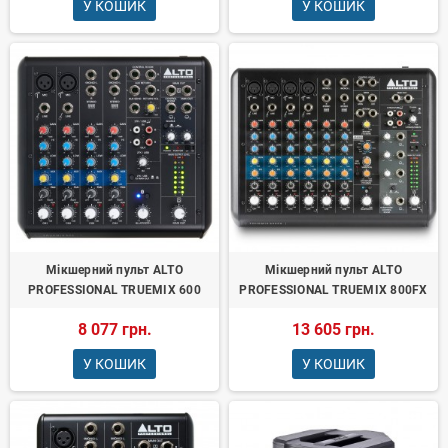
У КОШИК
У КОШИК
Мікшерний пульт ALTO
Мікшерний пульт ALTO
PROFESSIONAL TRUEMIX 600
PROFESSIONAL TRUEMIX 800FX
8 077 грн.
13 605 грн.
У КОШИК
У КОШИК