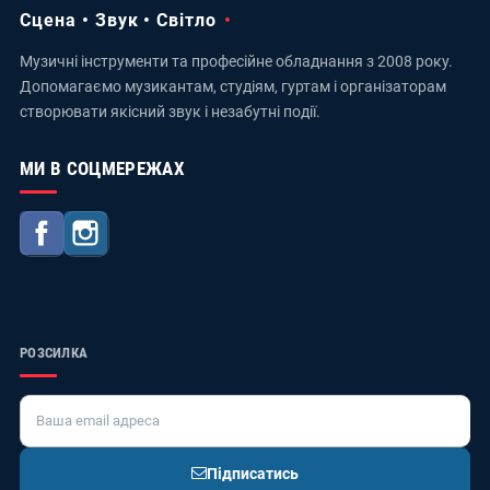
Сцена • Звук • Світло
Музичні інструменти та професійне обладнання з 2008 року.
Допомагаємо музикантам, студіям, гуртам і організаторам
створювати якісний звук і незабутні події.
МИ В СОЦМЕРЕЖАХ
Facebook
Instagram
РОЗСИЛКА
Підписатись