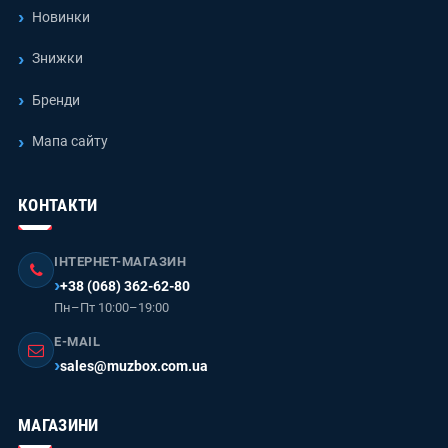
Новинки
Знижки
Бренди
Мапа сайту
КОНТАКТИ
ІНТЕРНЕТ-МАГАЗИН
+38 (068) 362-62-80
Пн–Пт 10:00–19:00
E-MAIL
sales@muzbox.com.ua
МАГАЗИНИ