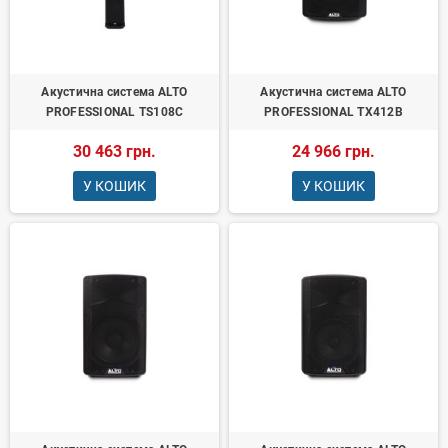
Акустична система ALTO
Акустична система ALTO
PROFESSIONAL TS108C
PROFESSIONAL TX412B
30 463 грн.
24 966 грн.
У КОШИК
У КОШИК