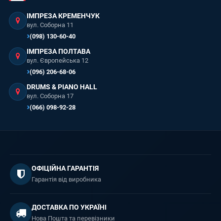
ІМПРЕЗА КРЕМЕНЧУК
вул. Соборна 11
(098) 130-60-40
ІМПРЕЗА ПОЛТАВА
вул. Європейська 12
(096) 206-68-06
DRUMS & PIANO HALL
вул. Соборна 17
(066) 098-92-28
ОФІЦІЙНА ГАРАНТІЯ
Гарантія від виробника
ДОСТАВКА ПО УКРАЇНІ
Нова Пошта та перевізники