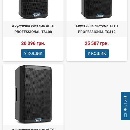
Акустична система ALTO
Акустична система ALTO
PROFESSIONAL TS408
PROFESSIONAL TS412
20 096 грн.
25 587 грн.
У КОШИК
У КОШИК
ФІЛЬТР
Акустична система ALTO