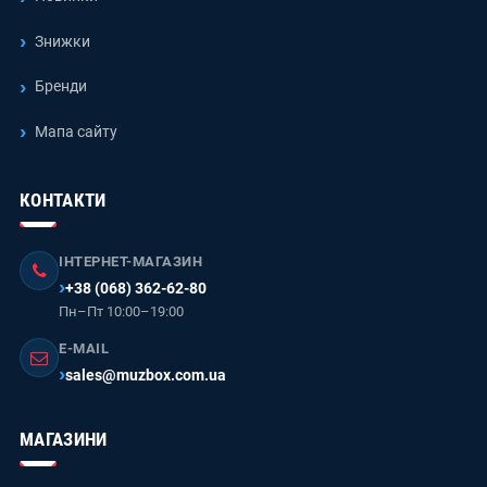
Знижки
Бренди
Мапа сайту
КОНТАКТИ
ІНТЕРНЕТ-МАГАЗИН
+38 (068) 362-62-80
Пн–Пт 10:00–19:00
E-MAIL
sales@muzbox.com.ua
МАГАЗИНИ