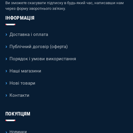
Ви зможете скасувати підписку в будь-який час, написавши нам
через форму зворотнього зв'язку.
ІНФОРМАЦІЯ
Доставка і оплата
Публічний договір (оферта)
Порядок і умови використання
Наші магазини
Нові товари
Контакти
ПОКУПЦЯМ
Новинки