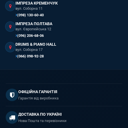
ІМПРЕЗА КРЕМЕНЧУК
вул. Соборна 11
(098) 130-60-40
ІМПРЕЗА ПОЛТАВА
вул. Європейська 12
(096) 206-68-06
DRUMS & PIANO HALL
вул. Соборна 17
(066) 098-92-28
ОФІЦІЙНА ГАРАНТІЯ
Гарантія від виробника
ДОСТАВКА ПО УКРАЇНІ
Нова Пошта та перевізники