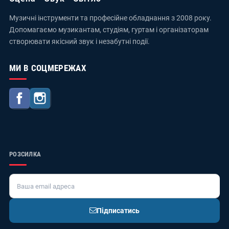
Музичні інструменти та професійне обладнання з 2008 року.
Допомагаємо музикантам, студіям, гуртам і організаторам
створювати якісний звук і незабутні події.
МИ В СОЦМЕРЕЖАХ
Facebook
Instagram
РОЗСИЛКА
Підписатись