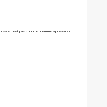
етами й тембрами та оновлення прошивки