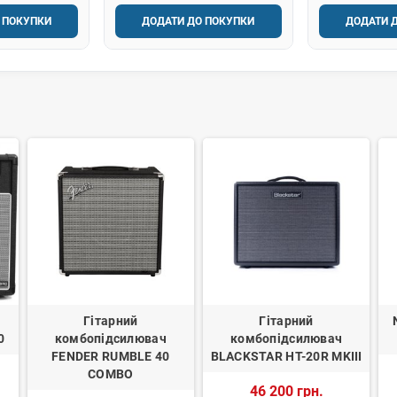
 ПОКУПКИ
ДОДАТИ ДО ПОКУПКИ
ДОДАТИ 
Гітарний
Гітарний
0
комбопідсилювач
комбопідсилювач
FENDER RUMBLE 40
BLACKSTAR HT-20R MKIII
COMBO
46 200 грн.