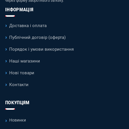
через форму зворотнього зв'язку.
ІНФОРМАЦІЯ
Доставка і оплата
Публічний договір (оферта)
Порядок і умови використання
Наші магазини
Нові товари
Контакти
ПОКУПЦЯМ
Новинки