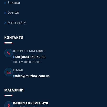
Знижки
Бренди
Мапа сайту
КОНТАКТИ
ІНТЕРНЕТ-МАГАЗИН
+38 (068) 362-62-80
Пн–Пт 10:00–19:00
E-MAIL
sales@muzbox.com.ua
МАГАЗИНИ
ІМПРЕЗА КРЕМЕНЧУК