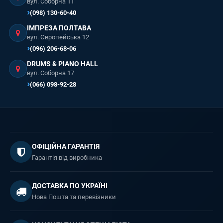
вул. Соборна 11
(098) 130-60-40
ІМПРЕЗА ПОЛТАВА
вул. Європейська 12
(096) 206-68-06
DRUMS & PIANO HALL
вул. Соборна 17
(066) 098-92-28
ОФІЦІЙНА ГАРАНТІЯ
Гарантія від виробника
ДОСТАВКА ПО УКРАЇНІ
Нова Пошта та перевізники