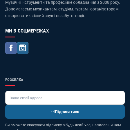
Музичні інструменти та професійне обладнання з 2008 року.
Допомагаємо музикантам, студіям, гуртам і організаторам
створювати якісний звук і незабутні події.
МИ В СОЦМЕРЕЖАХ
Facebook
Instagram
РОЗСИЛКА
Підписатись
Ви зможете скасувати підписку в будь-який час, написавши нам