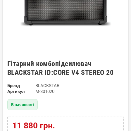
Гітарний комбопідсилювач
BLACKSTAR ID:CORE V4 STEREO 20
Бренд
BLACKSTAR
Артикул
M-301020
В наявності
11 880 грн.