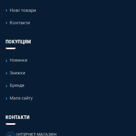
Нові товари
Контакти
ПОКУПЦЯМ
Новинки
Знижки
Бренди
Мапа сайту
КОНТАКТИ
ІНТЕРНЕТ-МАГАЗИН