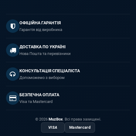
ОФІЦІЙНА ГАРАНТІЯ
Гарантія від виробника
ДОСТАВКА ПО УКРАЇНІ
Нова Пошта та перевізники
КОНСУЛЬТАЦІЯ СПЕЦІАЛІСТА
Допоможемо з вибором
БЕЗПЕЧНА ОПЛАТА
Visa та Mastercard
© 2026
MuzBox
. Всі права захищені.
VISA
Mastercard