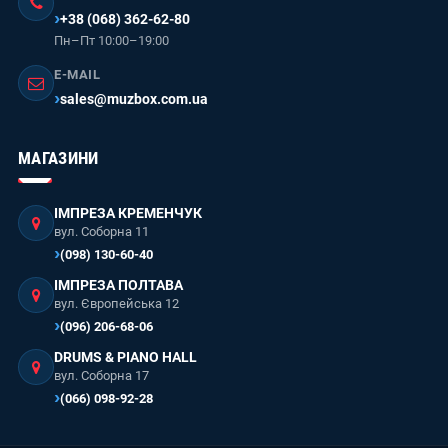
+38 (068) 362-62-80
Пн–Пт 10:00–19:00
E-MAIL
sales@muzbox.com.ua
МАГАЗИНИ
ІМПРЕЗА КРЕМЕНЧУК
вул. Соборна 11
(098) 130-60-40
ІМПРЕЗА ПОЛТАВА
вул. Європейська 12
(096) 206-68-06
DRUMS & PIANO HALL
вул. Соборна 17
(066) 098-92-28