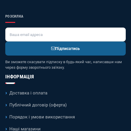
РОЗСИЛКА
Підписатись
Ви зможете скасувати підписку в будь-який час, написавши нам
через форму зворотнього зв'язку.
ІНФОРМАЦІЯ
Доставка і оплата
Публічний договір (оферта)
Порядок і умови використання
Наші магазини