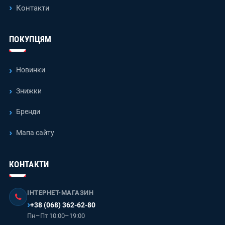
Контакти
ПОКУПЦЯМ
Новинки
Знижки
Бренди
Мапа сайту
КОНТАКТИ
ІНТЕРНЕТ-МАГАЗИН
+38 (068) 362-62-80
Пн–Пт 10:00–19:00