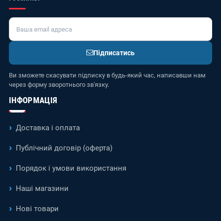
Підписатись
Ви зможете скасувати підписку в будь-який час, написавши нам
через форму зворотнього зв'язку.
ІНФОРМАЦІЯ
Доставка і оплата
Публічний договір (оферта)
Порядок і умови використання
Наші магазини
Нові товари