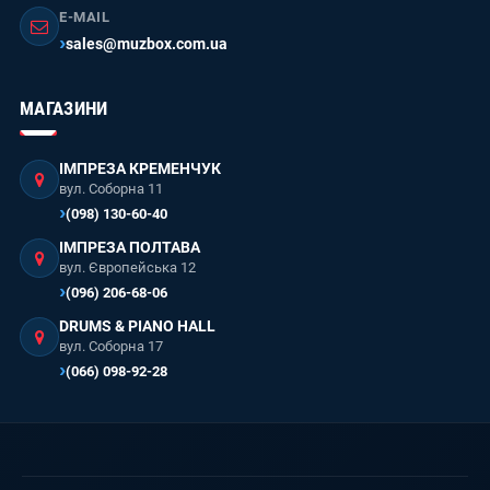
E-MAIL
sales@muzbox.com.ua
МАГАЗИНИ
ІМПРЕЗА КРЕМЕНЧУК
вул. Соборна 11
(098) 130-60-40
ІМПРЕЗА ПОЛТАВА
вул. Європейська 12
(096) 206-68-06
DRUMS & PIANO HALL
вул. Соборна 17
(066) 098-92-28