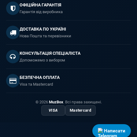
ОФІЦІЙНА ГАРАНТІЯ
Гарантія від виробника
ДОСТАВКА ПО УКРАЇНІ
Нова Пошта та перевізники
КОНСУЛЬТАЦІЯ СПЕЦІАЛІСТА
Допоможемо з вибором
БЕЗПЕЧНА ОПЛАТА
Visa та Mastercard
© 2026
MuzBox
. Всі права захищені.
VISA
Mastercard
Написати