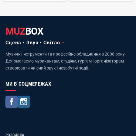
MUZ
BOX
Сцена • Звук • Світло
Музичні інструменти та професійне обладнання з 2008 року.
Допомагаємо музикантам, студіям, гуртам і організаторам
створювати якісний звук і незабутні події.
МИ В СОЦМЕРЕЖАХ
Facebook
Instagram
РОЗСИЛКА