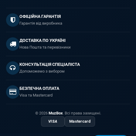
ОФІЦІЙНА ГАРАНТІЯ
Гарантія від виробника
ДОСТАВКА ПО УКРАЇНІ
Нова Пошта та перевізники
КОНСУЛЬТАЦІЯ СПЕЦІАЛІСТА
Допоможемо з вибором
БЕЗПЕЧНА ОПЛАТА
Visa та Mastercard
© 2026
MuzBox
. Всі права захищені.
VISA
Mastercard