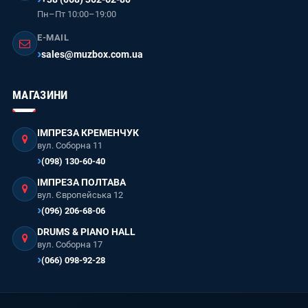
Пн–Пт 10:00–19:00
E-MAIL
sales@muzbox.com.ua
МАГАЗИНИ
ІМПРЕЗА КРЕМЕНЧУК
вул. Соборна 11
(098) 130-60-40
ІМПРЕЗА ПОЛТАВА
вул. Європейська 12
(096) 206-68-06
DRUMS & PIANO HALL
вул. Соборна 17
(066) 098-92-28