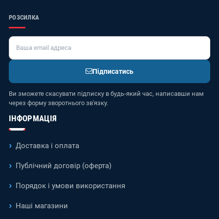
РОЗСИЛКА
Підписатись
Ви зможете скасувати підписку в будь-який час, написавши нам
через форму зворотнього зв'язку.
ІНФОРМАЦІЯ
Доставка і оплата
Публічний договір (оферта)
Порядок і умови використання
Наші магазини