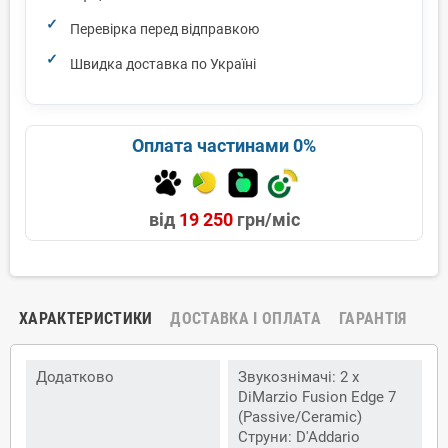
Перевірка перед відправкою
Швидка доставка по Україні
Оплата частинами 0%
від
19 250
грн/міс
ХАРАКТЕРИСТИКИ
ДОСТАВКА І ОПЛАТА
ГАРАНТІЯ
Додатково
Звукознімачі: 2 x
DiMarzio Fusion Edge 7
(Passive/Ceramic)
Струни: D'Addario