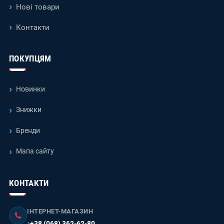
Нові товари
Контакти
ПОКУПЦЯМ
Новинки
Знижки
Бренди
Мапа сайту
КОНТАКТИ
ІНТЕРНЕТ-МАГАЗИН
+38 (068) 362-62-80