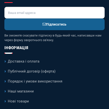
Підписатись
Ви зможете скасувати підписку в будь-який час, написавши нам
через форму зворотнього зв'язку.
ІНФОРМАЦІЯ
Доставка і оплата
Публічний договір (оферта)
Порядок і умови використання
Наші магазини
Нові товари