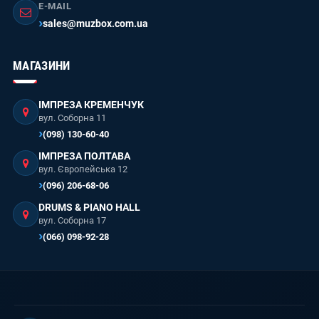
E-MAIL
sales@muzbox.com.ua
МАГАЗИНИ
ІМПРЕЗА КРЕМЕНЧУК
вул. Соборна 11
(098) 130-60-40
ІМПРЕЗА ПОЛТАВА
вул. Європейська 12
(096) 206-68-06
DRUMS & PIANO HALL
вул. Соборна 17
(066) 098-92-28