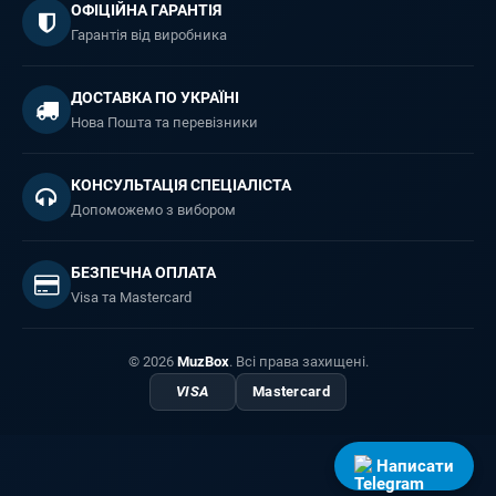
ОФІЦІЙНА ГАРАНТІЯ
Гарантія від виробника
ДОСТАВКА ПО УКРАЇНІ
Нова Пошта та перевізники
КОНСУЛЬТАЦІЯ СПЕЦІАЛІСТА
Допоможемо з вибором
БЕЗПЕЧНА ОПЛАТА
Visa та Mastercard
© 2026
MuzBox
. Всі права захищені.
VISA
Mastercard
Написати