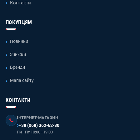
Контакти
ПОКУПЦЯМ
Новинки
Знижки
Бренди
Мапа сайту
КОНТАКТИ
ІНТЕРНЕТ-МАГАЗИН
+38 (068) 362-62-80
Пн–Пт 10:00–19:00