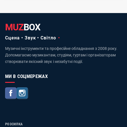
MUZ
BOX
Сцена • Звук • Світло
Музичні інструменти та професійне обладнання з 2008 року.
Допомагаємо музикантам, студіям, гуртам і організаторам
створювати якісний звук і незабутні події.
МИ В СОЦМЕРЕЖАХ
Facebook
Instagram
РОЗСИЛКА