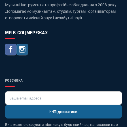
Музичні інструменти та професійне обладнання з 2008 року.
Допомагаємо музикантам, студіям, гуртам і організаторам
створювати якісний звук і незабутні події.
МИ В СОЦМЕРЕЖАХ
Facebook
Instagram
РОЗСИЛКА
Підписатись
Ви зможете скасувати підписку в будь-який час, написавши нам