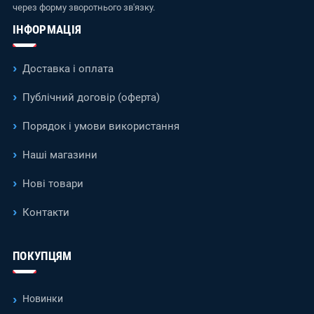
через форму зворотнього зв'язку.
ІНФОРМАЦІЯ
Доставка і оплата
Публічний договір (оферта)
Порядок і умови використання
Наші магазини
Нові товари
Контакти
ПОКУПЦЯМ
Новинки