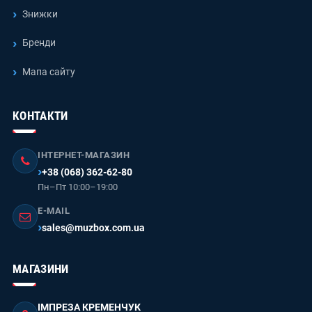
Знижки
Бренди
Мапа сайту
КОНТАКТИ
ІНТЕРНЕТ-МАГАЗИН
+38 (068) 362-62-80
Пн–Пт 10:00–19:00
E-MAIL
sales@muzbox.com.ua
МАГАЗИНИ
ІМПРЕЗА КРЕМЕНЧУК