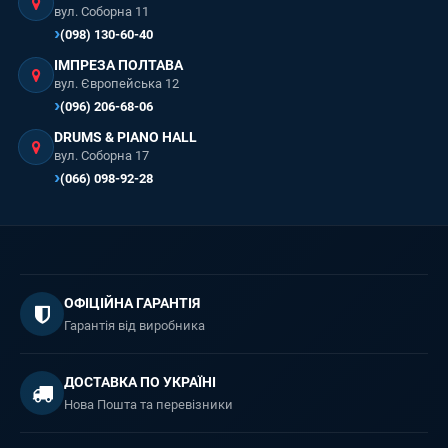
вул. Соборна 11
(098) 130-60-40
ІМПРЕЗА ПОЛТАВА
вул. Європейська 12
(096) 206-68-06
DRUMS & PIANO HALL
вул. Соборна 17
(066) 098-92-28
ОФІЦІЙНА ГАРАНТІЯ
Гарантія від виробника
ДОСТАВКА ПО УКРАЇНІ
Нова Пошта та перевізники