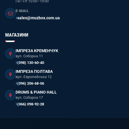
Пн–Пт 10:00–19:00
E-MAIL
sales@muzbox.com.ua
МАГАЗИНИ
ІМПРЕЗА КРЕМЕНЧУК
вул. Соборна 11
(098) 130-60-40
ІМПРЕЗА ПОЛТАВА
вул. Європейська 12
(096) 206-68-06
DRUMS & PIANO HALL
вул. Соборна 17
(066) 098-92-28