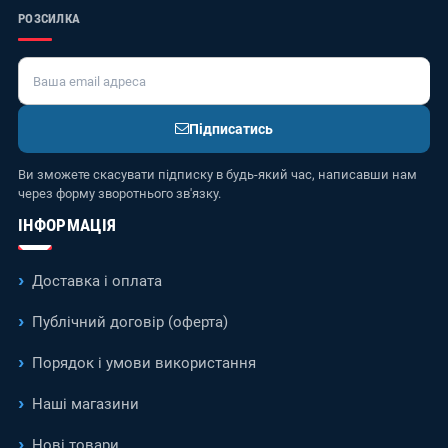
РОЗСИЛКА
Підписатись
Ви зможете скасувати підписку в будь-який час, написавши нам
через форму зворотнього зв'язку.
ІНФОРМАЦІЯ
Доставка і оплата
Публічний договір (оферта)
Порядок і умови використання
Наші магазини
Нові товари