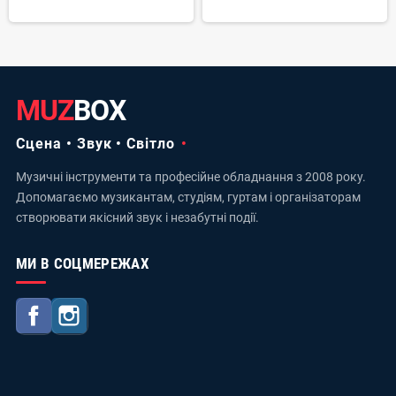
MUZ
BOX
Сцена • Звук • Світло
Музичні інструменти та професійне обладнання з 2008 року.
Допомагаємо музикантам, студіям, гуртам і організаторам
створювати якісний звук і незабутні події.
МИ В СОЦМЕРЕЖАХ
Facebook
Instagram