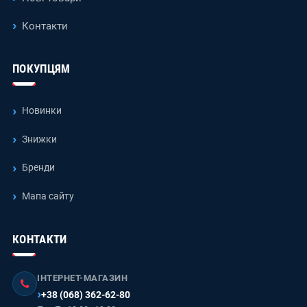
Контакти
ПОКУПЦЯМ
Новинки
Знижки
Бренди
Мапа сайту
КОНТАКТИ
ІНТЕРНЕТ-МАГАЗИН
+38 (068) 362-62-80