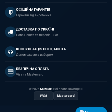
ОФІЦІЙНА ГАРАНТІЯ
Гарантія від виробника
ДОСТАВКА ПО УКРАЇНІ
Нова Пошта та перевізники
КОНСУЛЬТАЦІЯ СПЕЦІАЛІСТА
Допоможемо з вибором
БЕЗПЕЧНА ОПЛАТА
Visa та Mastercard
© 2026
MuzBox
. Всі права захищені.
VISA
Mastercard