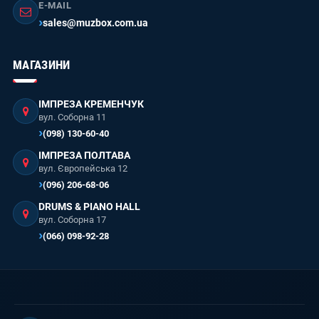
E-MAIL
sales@muzbox.com.ua
МАГАЗИНИ
ІМПРЕЗА КРЕМЕНЧУК
вул. Соборна 11
(098) 130-60-40
ІМПРЕЗА ПОЛТАВА
вул. Європейська 12
(096) 206-68-06
DRUMS & PIANO HALL
вул. Соборна 17
(066) 098-92-28