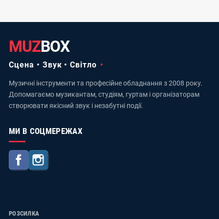
MUZ
BOX
Сцена • Звук • Світло
Музичні інструменти та професійне обладнання з 2008 року.
Допомагаємо музикантам, студіям, гуртам і організаторам
створювати якісний звук і незабутні події.
МИ В СОЦМЕРЕЖАХ
Facebook
Instagram
РОЗСИЛКА