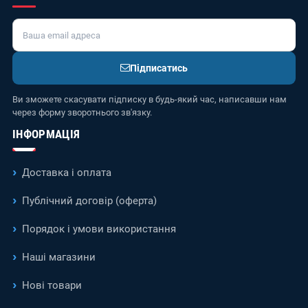
Підписатись
Ви зможете скасувати підписку в будь-який час, написавши нам
через форму зворотнього зв'язку.
ІНФОРМАЦІЯ
Доставка і оплата
Публічний договір (оферта)
Порядок і умови використання
Наші магазини
Нові товари