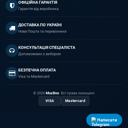
ОФІЦІЙНА ГАРАНТІЯ
Гарантія від виробника
ДОСТАВКА ПО УКРАЇНІ
Нова Пошта та перевізники
КОНСУЛЬТАЦІЯ СПЕЦІАЛІСТА
Допоможемо з вибором
БЕЗПЕЧНА ОПЛАТА
Visa та Mastercard
© 2026
MuzBox
. Всі права захищені.
VISA
Mastercard
Написати