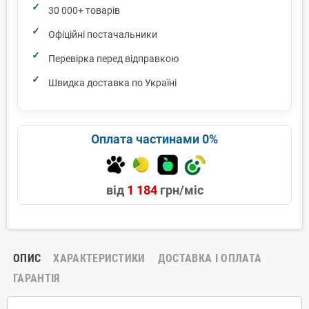
30 000+ товарів
Офіційні постачальники
Перевірка перед відправкою
Швидка доставка по Україні
Оплата частинами 0%
від
1 184
грн/міс
ОПИС
ХАРАКТЕРИСТИКИ
ДОСТАВКА І ОПЛАТА
ГАРАНТІЯ