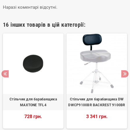
Наразі коментарі відсутні.
16 інших товарів в цій категорії:
Стільчик для барабанщика
Стільчик для барабанщика DW
MAXTONE TFL4
DWCP9100BR BACKREST 9100BR
728 грн.
3 341 грн.