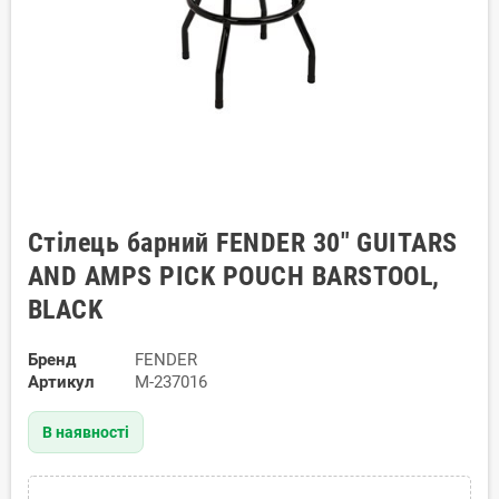
Стілець барний FENDER 30" GUITARS
AND AMPS PICK POUCH BARSTOOL,
BLACK
Бренд
FENDER
Артикул
M-237016
В наявності