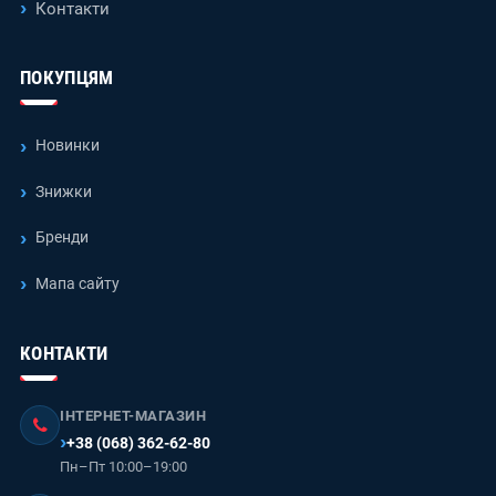
Контакти
ПОКУПЦЯМ
Новинки
Знижки
Бренди
Мапа сайту
КОНТАКТИ
ІНТЕРНЕТ-МАГАЗИН
+38 (068) 362-62-80
Пн–Пт 10:00–19:00