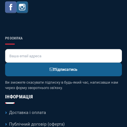
Facebook
Instagram
РОЗСИЛКА
Підписатись
Ви зможете скасувати підписку в будь-який час, написавши нам
через форму зворотнього зв'язку.
ІНФОРМАЦІЯ
Доставка і оплата
Публічний договір (оферта)