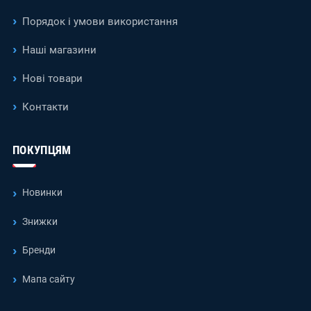
Порядок і умови використання
Наші магазини
Нові товари
Контакти
ПОКУПЦЯМ
Новинки
Знижки
Бренди
Мапа сайту