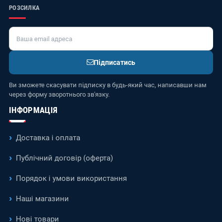
РОЗСИЛКА
Підписатись
Ви зможете скасувати підписку в будь-який час, написавши нам
через форму зворотнього зв'язку.
ІНФОРМАЦІЯ
Доставка і оплата
Публічний договір (оферта)
Порядок і умови використання
Наші магазини
Нові товари