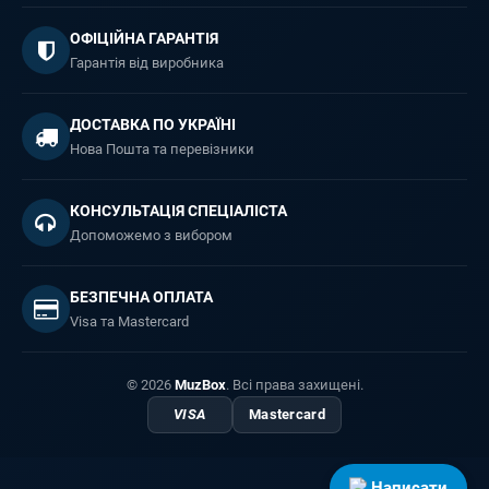
ОФІЦІЙНА ГАРАНТІЯ
Гарантія від виробника
ДОСТАВКА ПО УКРАЇНІ
Нова Пошта та перевізники
КОНСУЛЬТАЦІЯ СПЕЦІАЛІСТА
Допоможемо з вибором
БЕЗПЕЧНА ОПЛАТА
Visa та Mastercard
© 2026
MuzBox
. Всі права захищені.
VISA
Mastercard
Написати