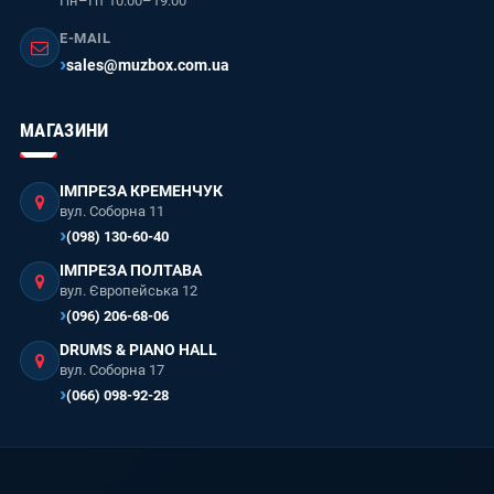
Пн–Пт 10:00–19:00
E-MAIL
sales@muzbox.com.ua
МАГАЗИНИ
ІМПРЕЗА КРЕМЕНЧУК
вул. Соборна 11
(098) 130-60-40
ІМПРЕЗА ПОЛТАВА
вул. Європейська 12
(096) 206-68-06
DRUMS & PIANO HALL
вул. Соборна 17
(066) 098-92-28