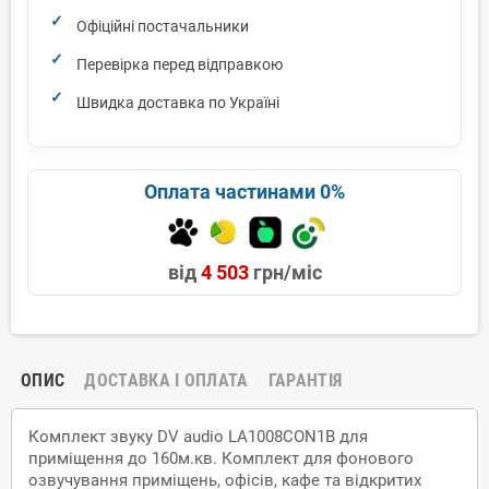
Офіційні постачальники
Перевірка перед відправкою
Швидка доставка по Україні
Оплата частинами 0%
від
4 503
грн/міс
ОПИС
ДОСТАВКА І ОПЛАТА
ГАРАНТІЯ
Комплект звуку DV audio LA1008CON1B для
приміщення до 160м.кв. Комплект для фонового
озвучування приміщень, офісів, кафе та відкритих