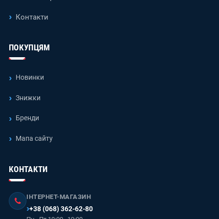
Контакти
ПОКУПЦЯМ
Новинки
Знижки
Бренди
Мапа сайту
КОНТАКТИ
ІНТЕРНЕТ-МАГАЗИН
+38 (068) 362-62-80