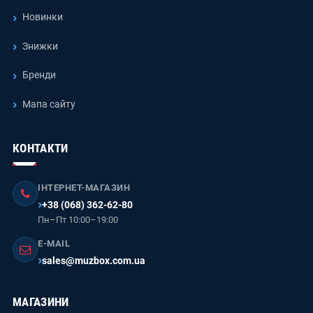
Новинки
Знижки
Бренди
Мапа сайту
КОНТАКТИ
ІНТЕРНЕТ-МАГАЗИН
+38 (068) 362-62-80
Пн–Пт 10:00–19:00
E-MAIL
sales@muzbox.com.ua
МАГАЗИНИ