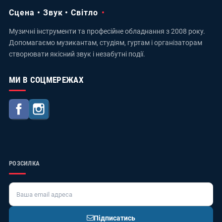
Сцена • Звук • Світло
Музичні інструменти та професійне обладнання з 2008 року.
Допомагаємо музикантам, студіям, гуртам і організаторам
створювати якісний звук і незабутні події.
МИ В СОЦМЕРЕЖАХ
Facebook
Instagram
РОЗСИЛКА
Підписатись