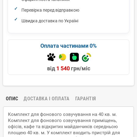
Перевірка перед відправкою
Швидка доставка по Україні
Оплата частинами 0%
від
1 540
грн/міс
ОПИС
ДОСТАВКА І ОПЛАТА
ГАРАНТІЯ
Комплект для фонового озвучування на 40 кв. м.
Комплект для фонового озвучування приміщень,
офісів, кафе та відкритих майданчиків середньою
площею 40 кв. м. У комплект входить пристрій для