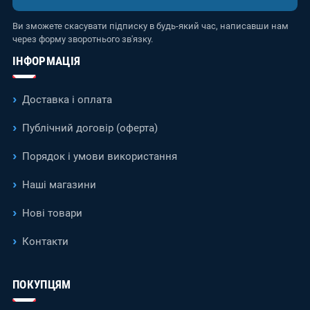
Ви зможете скасувати підписку в будь-який час, написавши нам
через форму зворотнього зв'язку.
ІНФОРМАЦІЯ
Доставка і оплата
Публічний договір (оферта)
Порядок і умови використання
Наші магазини
Нові товари
Контакти
ПОКУПЦЯМ