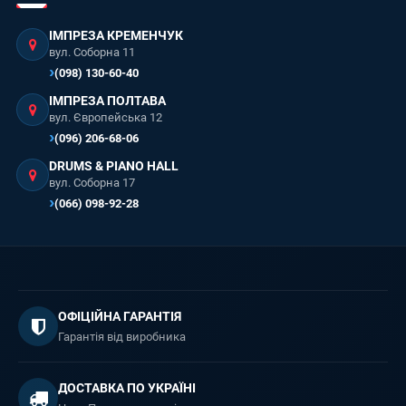
ІМПРЕЗА КРЕМЕНЧУК
вул. Соборна 11
(098) 130-60-40
ІМПРЕЗА ПОЛТАВА
вул. Європейська 12
(096) 206-68-06
DRUMS & PIANO HALL
вул. Соборна 17
(066) 098-92-28
ОФІЦІЙНА ГАРАНТІЯ
Гарантія від виробника
ДОСТАВКА ПО УКРАЇНІ