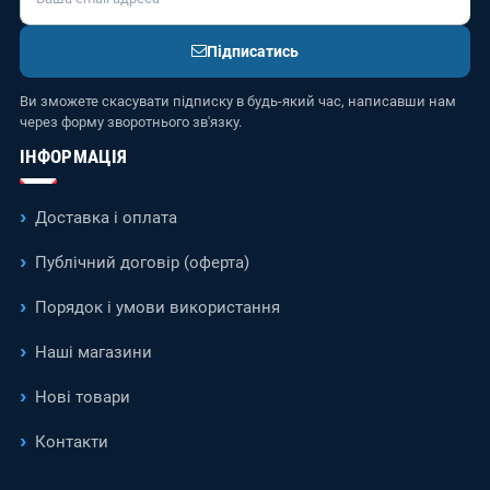
Підписатись
Ви зможете скасувати підписку в будь-який час, написавши нам
через форму зворотнього зв'язку.
ІНФОРМАЦІЯ
Доставка і оплата
Публічний договір (оферта)
Порядок і умови використання
Наші магазини
Нові товари
Контакти