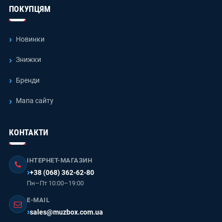
ПОКУПЦЯМ
Новинки
Знижки
Бренди
Мапа сайту
КОНТАКТИ
ІНТЕРНЕТ-МАГАЗИН
+38 (068) 362-62-80
Пн–Пт 10:00–19:00
E-MAIL
sales@muzbox.com.ua