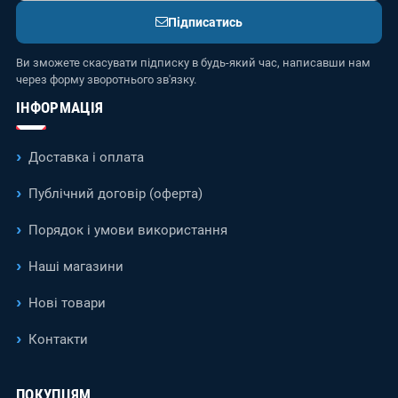
Підписатись
Ви зможете скасувати підписку в будь-який час, написавши нам
через форму зворотнього зв'язку.
ІНФОРМАЦІЯ
Доставка і оплата
Публічний договір (оферта)
Порядок і умови використання
Наші магазини
Нові товари
Контакти
ПОКУПЦЯМ