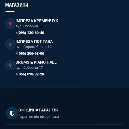
МАГАЗИНИ
ІМПРЕЗА КРЕМЕНЧУК
вул. Соборна 11
(098) 130-60-40
ІМПРЕЗА ПОЛТАВА
вул. Європейська 12
(096) 206-68-06
DRUMS & PIANO HALL
вул. Соборна 17
(066) 098-92-28
ОФІЦІЙНА ГАРАНТІЯ
Гарантія від виробника