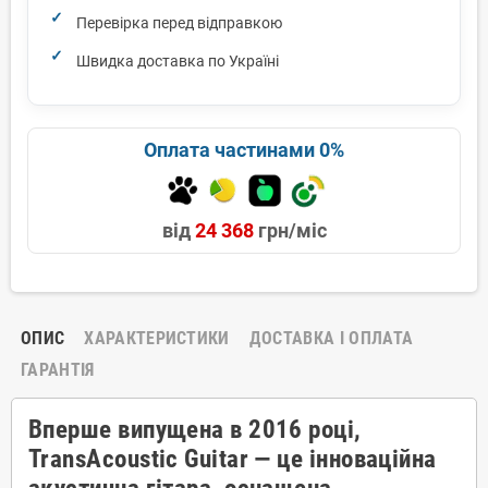
Перевірка перед відправкою
Швидка доставка по Україні
Оплата частинами 0%
від
24 368
грн/міс
ОПИС
ХАРАКТЕРИСТИКИ
ДОСТАВКА І ОПЛАТА
ГАРАНТІЯ
Вперше випущена в 2016 році,
TransAcoustic Guitar — це інноваційна