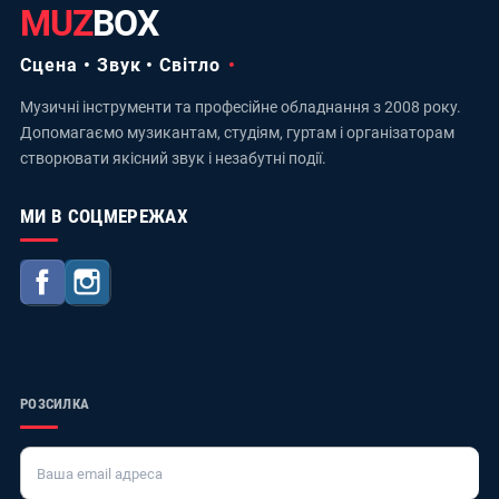
MUZ
BOX
Сцена • Звук • Світло
Музичні інструменти та професійне обладнання з 2008 року.
Допомагаємо музикантам, студіям, гуртам і організаторам
створювати якісний звук і незабутні події.
МИ В СОЦМЕРЕЖАХ
Facebook
Instagram
РОЗСИЛКА