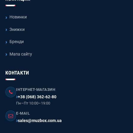
Новинки
Знижки
Бренди
Мапа сайту
КОНТАКТИ
ІНТЕРНЕТ-МАГАЗИН
+38 (068) 362-62-80
Пн–Пт 10:00–19:00
E-MAIL
sales@muzbox.com.ua