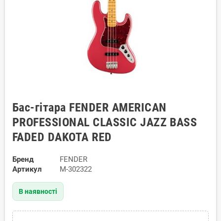
Бас-гітара FENDER AMERICAN
PROFESSIONAL CLASSIC JAZZ BASS
FADED DAKOTA RED
Бренд
FENDER
Артикул
M-302322
В наявності