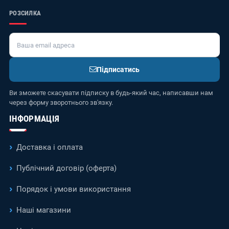
РОЗСИЛКА
Підписатись
Ви зможете скасувати підписку в будь-який час, написавши нам
через форму зворотнього зв'язку.
ІНФОРМАЦІЯ
Доставка і оплата
Публічний договір (оферта)
Порядок і умови використання
Наші магазини