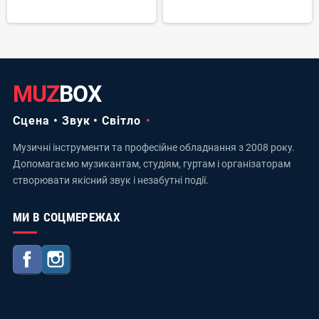
MUZ
BOX
Сцена • Звук • Світло
Музичні інструменти та професійне обладнання з 2008 року.
Допомагаємо музикантам, студіям, гуртам і організаторам
створювати якісний звук і незабутні події.
МИ В СОЦМЕРЕЖАХ
Facebook
Instagram