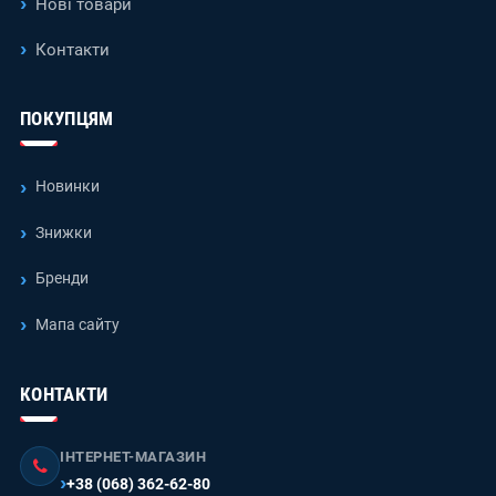
Нові товари
Контакти
ПОКУПЦЯМ
Новинки
Знижки
Бренди
Мапа сайту
КОНТАКТИ
ІНТЕРНЕТ-МАГАЗИН
+38 (068) 362-62-80