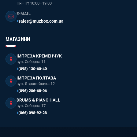
Пн–Пт 10:00–19:00
E-MAIL
sales@muzbox.com.ua
МАГАЗИНИ
ІМПРЕЗА КРЕМЕНЧУК
вул. Соборна 11
(098) 130-60-40
ІМПРЕЗА ПОЛТАВА
вул. Європейська 12
(096) 206-68-06
DRUMS & PIANO HALL
вул. Соборна 17
(066) 098-92-28