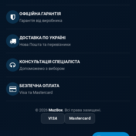
ОФІЦІЙНА ГАРАНТІЯ
Гарантія від виробника
ДОСТАВКА ПО УКРАЇНІ
Нова Пошта та перевізники
КОНСУЛЬТАЦІЯ СПЕЦІАЛІСТА
Допоможемо з вибором
БЕЗПЕЧНА ОПЛАТА
Visa та Mastercard
© 2026
MuzBox
. Всі права захищені.
VISA
Mastercard