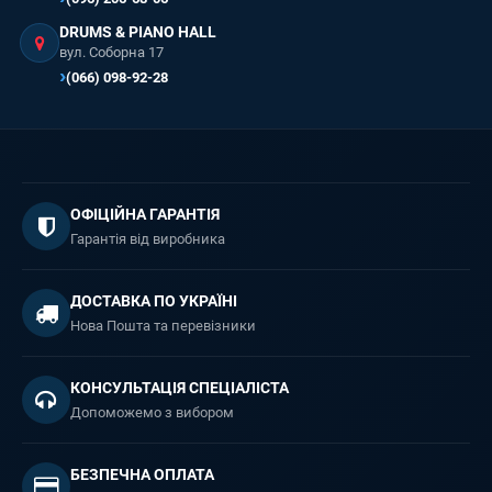
DRUMS & PIANO HALL
вул. Соборна 17
(066) 098-92-28
ОФІЦІЙНА ГАРАНТІЯ
Гарантія від виробника
ДОСТАВКА ПО УКРАЇНІ
Нова Пошта та перевізники
КОНСУЛЬТАЦІЯ СПЕЦІАЛІСТА
Допоможемо з вибором
БЕЗПЕЧНА ОПЛАТА