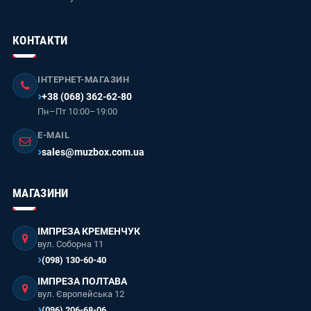
КОНТАКТИ
ІНТЕРНЕТ-МАГАЗИН
+38 (068) 362-62-80
Пн–Пт 10:00–19:00
E-MAIL
sales@muzbox.com.ua
МАГАЗИНИ
ІМПРЕЗА КРЕМЕНЧУК
вул. Соборна 11
(098) 130-60-40
ІМПРЕЗА ПОЛТАВА
вул. Європейська 12
(096) 206-68-06