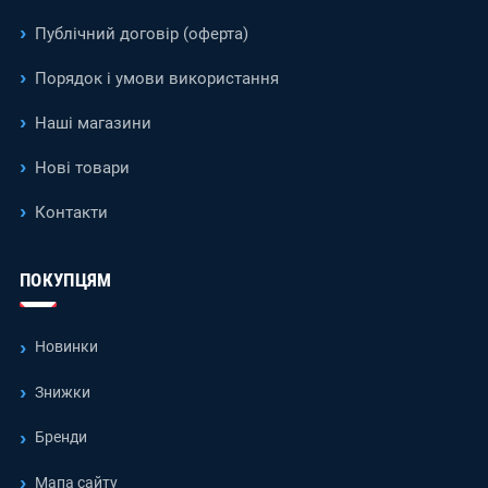
Публічний договір (оферта)
Порядок і умови використання
Наші магазини
Нові товари
Контакти
ПОКУПЦЯМ
Новинки
Знижки
Бренди
Мапа сайту