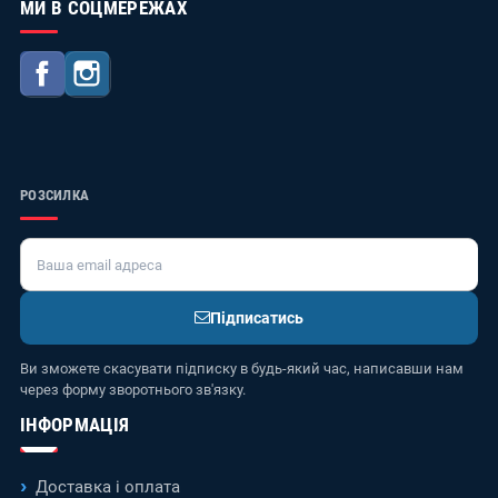
МИ В СОЦМЕРЕЖАХ
Facebook
Instagram
РОЗСИЛКА
Підписатись
Ви зможете скасувати підписку в будь-який час, написавши нам
через форму зворотнього зв'язку.
ІНФОРМАЦІЯ
Доставка і оплата