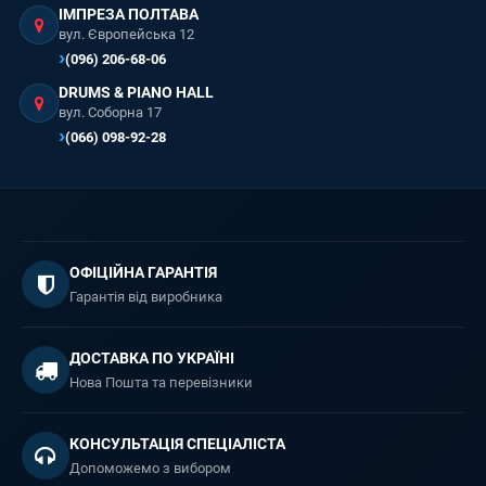
ІМПРЕЗА ПОЛТАВА
вул. Європейська 12
(096) 206-68-06
DRUMS & PIANO HALL
вул. Соборна 17
(066) 098-92-28
ОФІЦІЙНА ГАРАНТІЯ
Гарантія від виробника
ДОСТАВКА ПО УКРАЇНІ
Нова Пошта та перевізники
КОНСУЛЬТАЦІЯ СПЕЦІАЛІСТА
Допоможемо з вибором