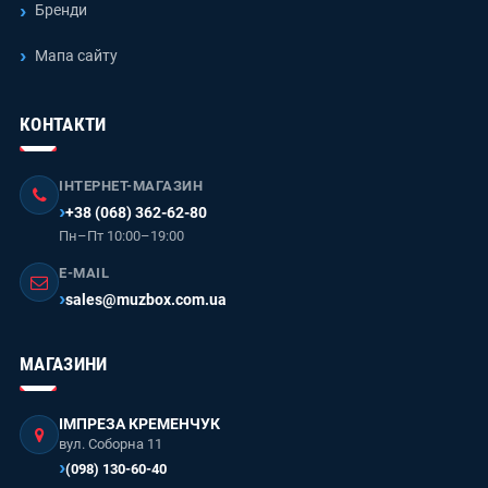
Бренди
Мапа сайту
КОНТАКТИ
ІНТЕРНЕТ-МАГАЗИН
+38 (068) 362-62-80
Пн–Пт 10:00–19:00
E-MAIL
sales@muzbox.com.ua
МАГАЗИНИ
ІМПРЕЗА КРЕМЕНЧУК
вул. Соборна 11
(098) 130-60-40