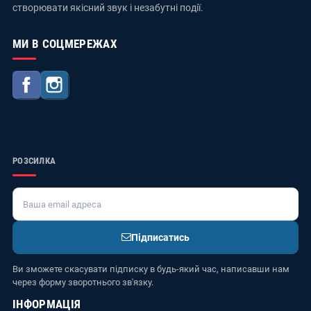
створювати якісний звук і незабутні події.
МИ В СОЦМЕРЕЖАХ
Facebook
Instagram
РОЗСИЛКА
Підписатись
Ви зможете скасувати підписку в будь-який час, написавши нам
через форму зворотнього зв'язку.
ІНФОРМАЦІЯ