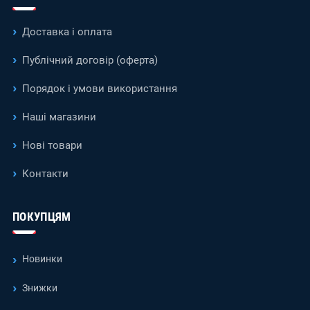
Доставка і оплата
Публічний договір (оферта)
Порядок і умови використання
Наші магазини
Нові товари
Контакти
ПОКУПЦЯМ
Новинки
Знижки