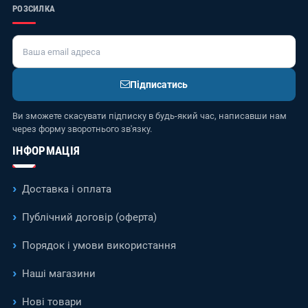
РОЗСИЛКА
Підписатись
Ви зможете скасувати підписку в будь-який час, написавши нам
через форму зворотнього зв'язку.
ІНФОРМАЦІЯ
Доставка і оплата
Публічний договір (оферта)
Порядок і умови використання
Наші магазини
Нові товари