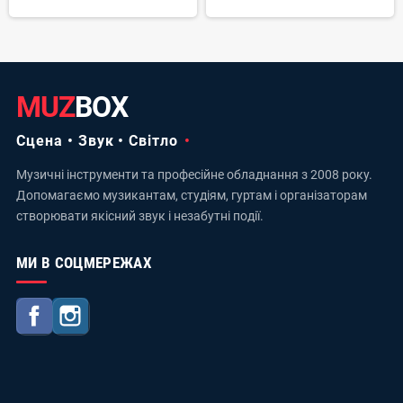
MUZ
BOX
Сцена • Звук • Світло
Музичні інструменти та професійне обладнання з 2008 року.
Допомагаємо музикантам, студіям, гуртам і організаторам
створювати якісний звук і незабутні події.
МИ В СОЦМЕРЕЖАХ
Facebook
Instagram