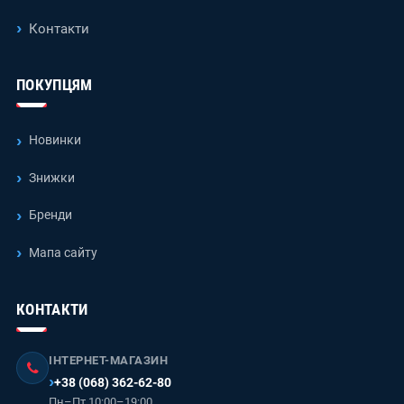
Контакти
ПОКУПЦЯМ
Новинки
Знижки
Бренди
Мапа сайту
КОНТАКТИ
ІНТЕРНЕТ-МАГАЗИН
+38 (068) 362-62-80
Пн–Пт 10:00–19:00