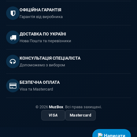
ОФІЦІЙНА ГАРАНТІЯ
Гарантія від виробника
ДОСТАВКА ПО УКРАЇНІ
Нова Пошта та перевізники
КОНСУЛЬТАЦІЯ СПЕЦІАЛІСТА
Допоможемо з вибором
БЕЗПЕЧНА ОПЛАТА
Visa та Mastercard
© 2026
MuzBox
. Всі права захищені.
VISA
Mastercard
Написати