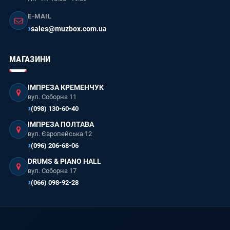
E-MAIL
sales@muzbox.com.ua
МАГАЗИНИ
ІМПРЕЗА КРЕМЕНЧУК
вул. Соборна 11
(098) 130-60-40
ІМПРЕЗА ПОЛТАВА
вул. Європейська 12
(096) 206-68-06
DRUMS & PIANO HALL
вул. Соборна 17
(066) 098-92-28