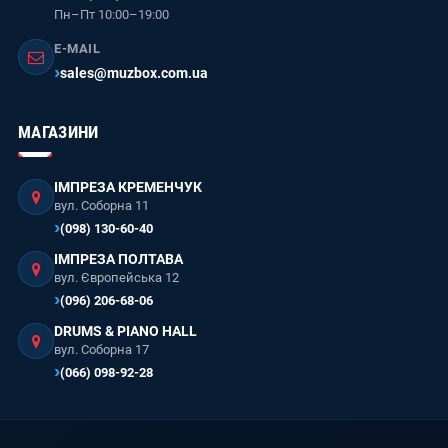
Пн–Пт 10:00–19:00
E-MAIL
sales@muzbox.com.ua
МАГАЗИНИ
ІМПРЕЗА КРЕМЕНЧУК
вул. Соборна 11
(098) 130-60-40
ІМПРЕЗА ПОЛТАВА
вул. Європейська 12
(096) 206-68-06
DRUMS & PIANO HALL
вул. Соборна 17
(066) 098-92-28