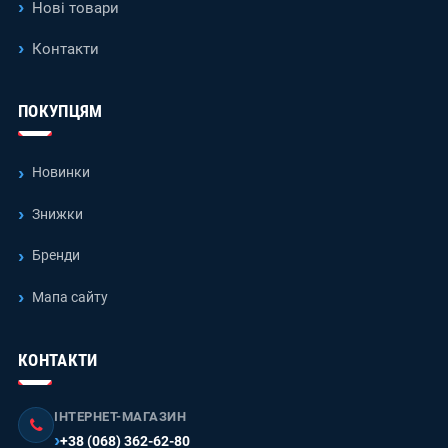
Нові товари
Контакти
ПОКУПЦЯМ
Новинки
Знижки
Бренди
Мапа сайту
КОНТАКТИ
ІНТЕРНЕТ-МАГАЗИН
+38 (068) 362-62-80