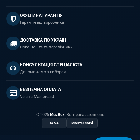
ОФІЦІЙНА ГАРАНТІЯ
Гарантія від виробника
ДОСТАВКА ПО УКРАЇНІ
Нова Пошта та перевізники
КОНСУЛЬТАЦІЯ СПЕЦІАЛІСТА
Допоможемо з вибором
БЕЗПЕЧНА ОПЛАТА
Visa та Mastercard
© 2026
MuzBox
. Всі права захищені.
VISA
Mastercard