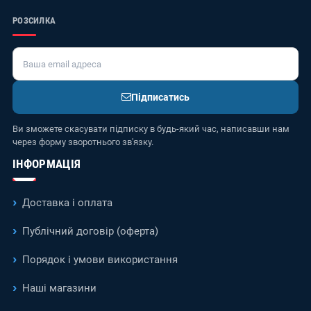
РОЗСИЛКА
Підписатись
Ви зможете скасувати підписку в будь-який час, написавши нам
через форму зворотнього зв'язку.
ІНФОРМАЦІЯ
Доставка і оплата
Публічний договір (оферта)
Порядок і умови використання
Наші магазини