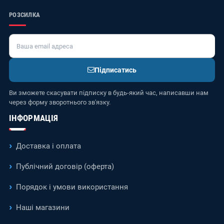
РОЗСИЛКА
Підписатись
Ви зможете скасувати підписку в будь-який час, написавши нам
через форму зворотнього зв'язку.
ІНФОРМАЦІЯ
Доставка і оплата
Публічний договір (оферта)
Порядок і умови використання
Наші магазини