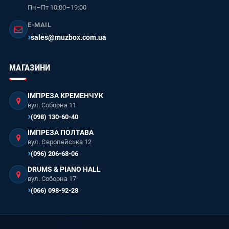
Пн–Пт 10:00–19:00
E-MAIL
sales@muzbox.com.ua
МАГАЗИНИ
ІМПРЕЗА КРЕМЕНЧУК
вул. Соборна 11
(098) 130-60-40
ІМПРЕЗА ПОЛТАВА
вул. Європейська 12
(096) 206-68-06
DRUMS & PIANO HALL
вул. Соборна 17
(066) 098-92-28