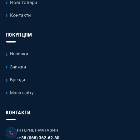
Нові товари
Контакти
ПОКУПЦЯМ
Новинки
Знижки
Бренди
Мапа сайту
КОНТАКТИ
ІНТЕРНЕТ-МАГАЗИН
+38 (068) 362-62-80