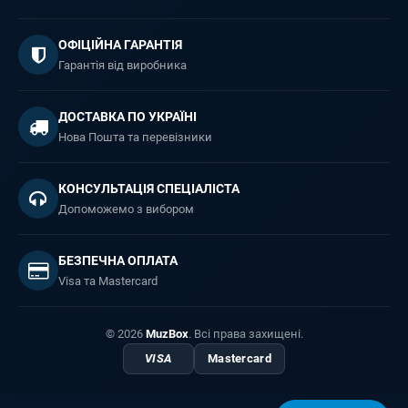
ОФІЦІЙНА ГАРАНТІЯ
Гарантія від виробника
ДОСТАВКА ПО УКРАЇНІ
Нова Пошта та перевізники
КОНСУЛЬТАЦІЯ СПЕЦІАЛІСТА
Допоможемо з вибором
БЕЗПЕЧНА ОПЛАТА
Visa та Mastercard
© 2026
MuzBox
. Всі права захищені.
VISA
Mastercard