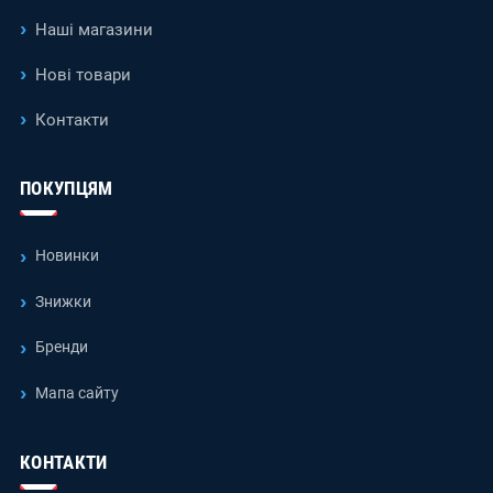
Наші магазини
Нові товари
Контакти
ПОКУПЦЯМ
Новинки
Знижки
Бренди
Мапа сайту
КОНТАКТИ