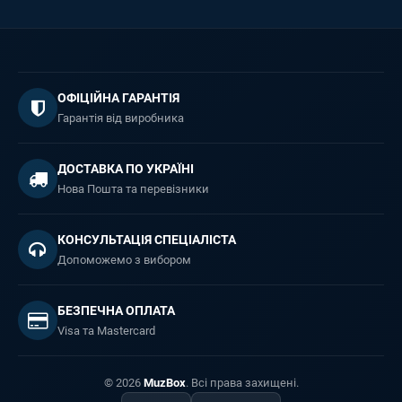
ОФІЦІЙНА ГАРАНТІЯ
Гарантія від виробника
ДОСТАВКА ПО УКРАЇНІ
Нова Пошта та перевізники
КОНСУЛЬТАЦІЯ СПЕЦІАЛІСТА
Допоможемо з вибором
БЕЗПЕЧНА ОПЛАТА
Visa та Mastercard
© 2026
MuzBox
. Всі права захищені.