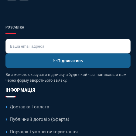
РОЗСИЛКА
Підписатись
Ви зможете скасувати підписку в будь-який час, написавши нам
через форму зворотнього зв'язку.
ІНФОРМАЦІЯ
Доставка і оплата
Публічний договір (оферта)
Порядок і умови використання