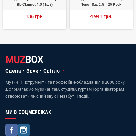
Bb Clarinet 4.0 (1шт)
Tenor Sax 2.5 - 25 Pack
136 грн.
4 941 грн.
MUZ
BOX
Сцена • Звук • Світло
Музичні інструменти та професійне обладнання з 2008 року.
Допомагаємо музикантам, студіям, гуртам і організаторам
створювати якісний звук і незабутні події.
МИ В СОЦМЕРЕЖАХ
Facebook
Instagram