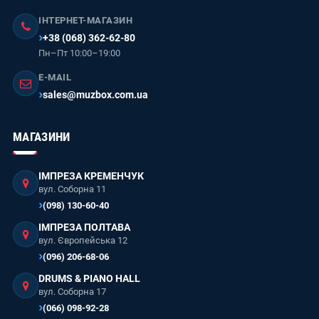
ІНТЕРНЕТ-МАГАЗИН
+38 (068) 362-62-80
Пн–Пт 10:00–19:00
E-MAIL
sales@muzbox.com.ua
МАГАЗИНИ
ІМПРЕЗА КРЕМЕНЧУК
вул. Соборна 11
(098) 130-60-40
ІМПРЕЗА ПОЛТАВА
вул. Європейська 12
(096) 206-68-06
DRUMS & PIANO HALL
вул. Соборна 17
(066) 098-92-28