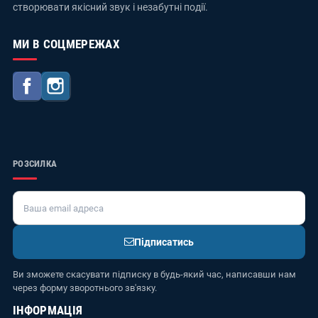
створювати якісний звук і незабутні події.
МИ В СОЦМЕРЕЖАХ
Facebook
Instagram
РОЗСИЛКА
Підписатись
Ви зможете скасувати підписку в будь-який час, написавши нам
через форму зворотнього зв'язку.
ІНФОРМАЦІЯ