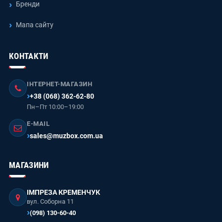
Бренди
Мапа сайту
КОНТАКТИ
ІНТЕРНЕТ-МАГАЗИН
+38 (068) 362-62-80
Пн–Пт 10:00–19:00
E-MAIL
sales@muzbox.com.ua
МАГАЗИНИ
ІМПРЕЗА КРЕМЕНЧУК
вул. Соборна 11
(098) 130-60-40