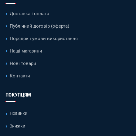
Доставка і оплата
Публічний договір (оферта)
Порядок і умови використання
Наші магазини
Нові товари
Контакти
ПОКУПЦЯМ
Новинки
Знижки