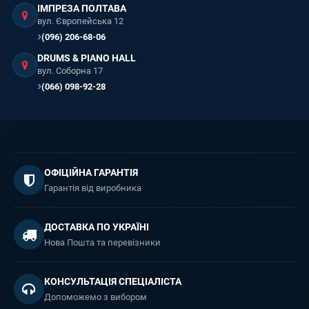
ІМПРЕЗА ПОЛТАВА
вул. Європейська 12
(096) 206-68-06
DRUMS & PIANO HALL
вул. Соборна 17
(066) 098-92-28
ОФІЦІЙНА ГАРАНТІЯ
Гарантія від виробника
ДОСТАВКА ПО УКРАЇНІ
Нова Пошта та перевізники
КОНСУЛЬТАЦІЯ СПЕЦІАЛІСТА
Допоможемо з вибором