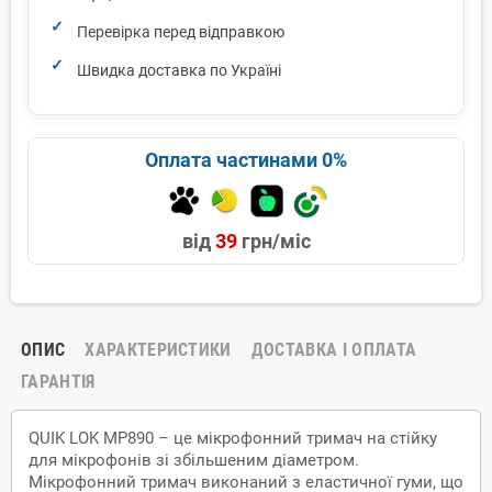
Перевірка перед відправкою
Швидка доставка по Україні
Оплата частинами 0%
від
39
грн/міс
ОПИС
ХАРАКТЕРИСТИКИ
ДОСТАВКА І ОПЛАТА
ГАРАНТІЯ
QUIK LOK MP890 – це мікрофонний тримач на стійку
для мікрофонів зі збільшеним діаметром.
Мікрофонний тримач виконаний з еластичної гуми, що