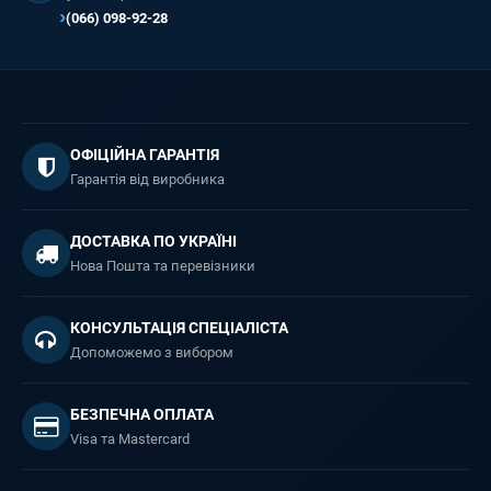
(066) 098-92-28
ОФІЦІЙНА ГАРАНТІЯ
Гарантія від виробника
ДОСТАВКА ПО УКРАЇНІ
Нова Пошта та перевізники
КОНСУЛЬТАЦІЯ СПЕЦІАЛІСТА
Допоможемо з вибором
БЕЗПЕЧНА ОПЛАТА
Visa та Mastercard