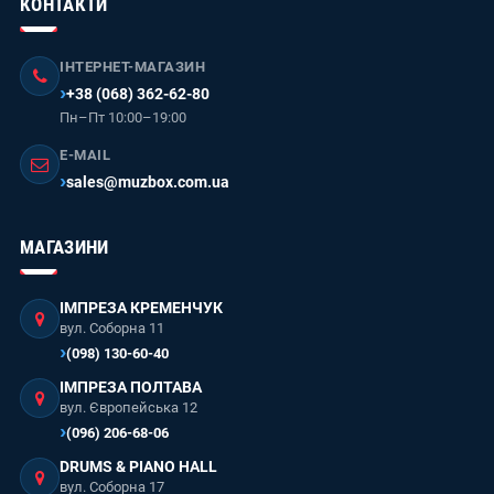
КОНТАКТИ
ІНТЕРНЕТ-МАГАЗИН
+38 (068) 362-62-80
Пн–Пт 10:00–19:00
E-MAIL
sales@muzbox.com.ua
МАГАЗИНИ
ІМПРЕЗА КРЕМЕНЧУК
вул. Соборна 11
(098) 130-60-40
ІМПРЕЗА ПОЛТАВА
вул. Європейська 12
(096) 206-68-06
DRUMS & PIANO HALL
вул. Соборна 17