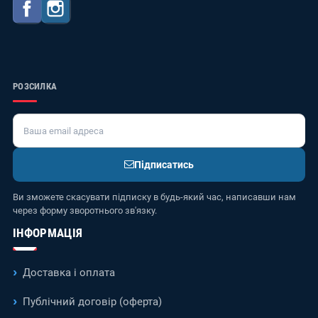
Facebook
Instagram
РОЗСИЛКА
Підписатись
Ви зможете скасувати підписку в будь-який час, написавши нам
через форму зворотнього зв'язку.
ІНФОРМАЦІЯ
Доставка і оплата
Публічний договір (оферта)