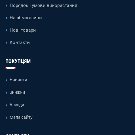
Порядок і умови використання
Наші магазини
Нові товари
Контакти
ПОКУПЦЯМ
Новинки
Знижки
Бренди
Мапа сайту