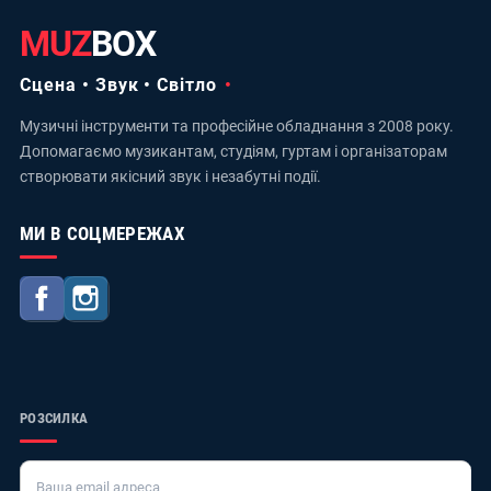
MUZ
BOX
Сцена • Звук • Світло
Музичні інструменти та професійне обладнання з 2008 року.
Допомагаємо музикантам, студіям, гуртам і організаторам
створювати якісний звук і незабутні події.
МИ В СОЦМЕРЕЖАХ
Facebook
Instagram
РОЗСИЛКА