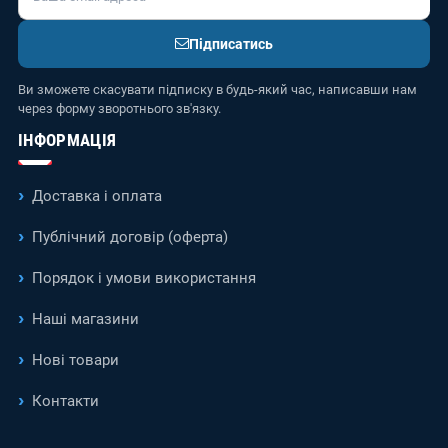
Підписатись
Ви зможете скасувати підписку в будь-який час, написавши нам
через форму зворотнього зв'язку.
ІНФОРМАЦІЯ
Доставка і оплата
Публічний договір (оферта)
Порядок і умови використання
Наші магазини
Нові товари
Контакти