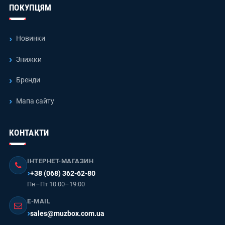
ПОКУПЦЯМ
Новинки
Знижки
Бренди
Мапа сайту
КОНТАКТИ
ІНТЕРНЕТ-МАГАЗИН
+38 (068) 362-62-80
Пн–Пт 10:00–19:00
E-MAIL
sales@muzbox.com.ua