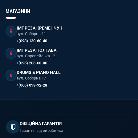
МАГАЗИНИ
ІМПРЕЗА КРЕМЕНЧУК
вул. Соборна 11
(098) 130-60-40
ІМПРЕЗА ПОЛТАВА
вул. Європейська 12
(096) 206-68-06
DRUMS & PIANO HALL
вул. Соборна 17
(066) 098-92-28
ОФІЦІЙНА ГАРАНТІЯ
Гарантія від виробника