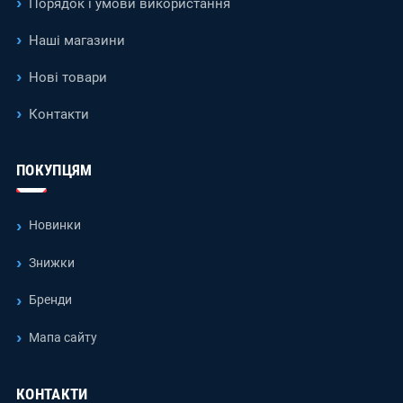
Порядок і умови використання
Наші магазини
Нові товари
Контакти
ПОКУПЦЯМ
Новинки
Знижки
Бренди
Мапа сайту
КОНТАКТИ