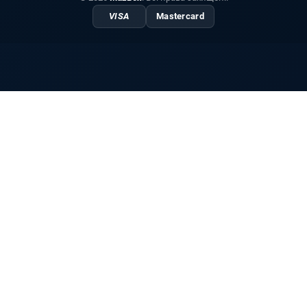
VISA
Mastercard