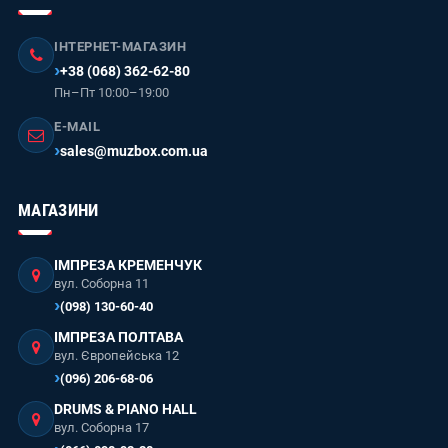
ІНТЕРНЕТ-МАГАЗИН
+38 (068) 362-62-80
Пн–Пт 10:00–19:00
E-MAIL
sales@muzbox.com.ua
МАГАЗИНИ
ІМПРЕЗА КРЕМЕНЧУК
вул. Соборна 11
(098) 130-60-40
ІМПРЕЗА ПОЛТАВА
вул. Європейська 12
(096) 206-68-06
DRUMS & PIANO HALL
вул. Соборна 17