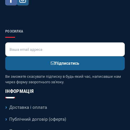
РОЗСИЛКА
Підписатись
Ви зможете скасувати підписку в будь-який час, написавши нам
через форму зворотнього зв'язку.
ІНФОРМАЦІЯ
Доставка і оплата
Публічний договір (оферта)