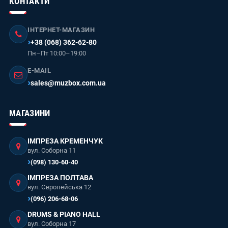
КОНТАКТИ
ІНТЕРНЕТ-МАГАЗИН
+38 (068) 362-62-80
Пн–Пт 10:00–19:00
E-MAIL
sales@muzbox.com.ua
МАГАЗИНИ
ІМПРЕЗА КРЕМЕНЧУК
вул. Соборна 11
(098) 130-60-40
ІМПРЕЗА ПОЛТАВА
вул. Європейська 12
(096) 206-68-06
DRUMS & PIANO HALL
вул. Соборна 17