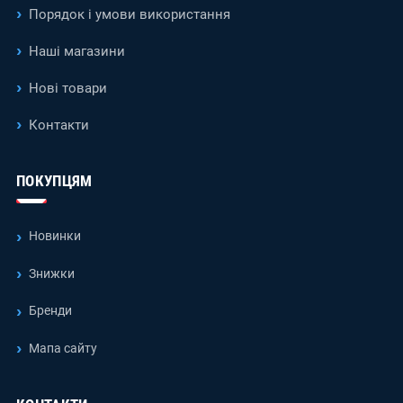
Порядок і умови використання
Наші магазини
Нові товари
Контакти
ПОКУПЦЯМ
Новинки
Знижки
Бренди
Мапа сайту