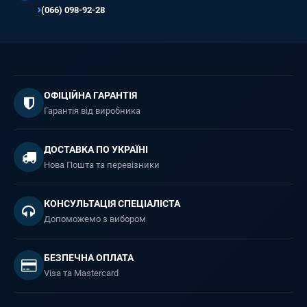
(066) 098-92-28
ОФІЦІЙНА ГАРАНТІЯ
Гарантія від виробника
ДОСТАВКА ПО УКРАЇНІ
Нова Пошта та перевізники
КОНСУЛЬТАЦІЯ СПЕЦІАЛІСТА
Допоможемо з вибором
БЕЗПЕЧНА ОПЛАТА
Visa та Mastercard