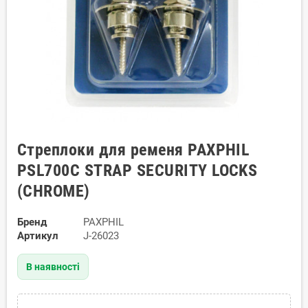
Стреплоки для ременя PAXPHIL
PSL700C STRAP SECURITY LOCKS
(CHROME)
Бренд
PAXPHIL
Артикул
J-26023
В наявності