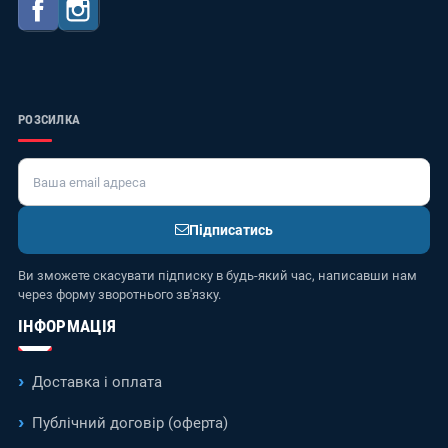
Facebook
Instagram
РОЗСИЛКА
Підписатись
Ви зможете скасувати підписку в будь-який час, написавши нам
через форму зворотнього зв'язку.
ІНФОРМАЦІЯ
Доставка і оплата
Публічний договір (оферта)