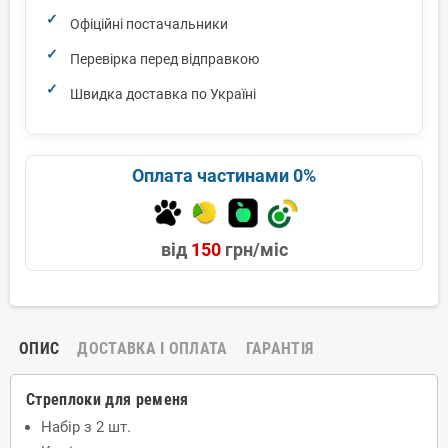
Офіційні постачальники
Перевірка перед відправкою
Швидка доставка по Україні
Оплата частинами 0%
від
150
грн/міс
ОПИС
ДОСТАВКА І ОПЛАТА
ГАРАНТІЯ
Стреплоки для ременя
Набір з 2 шт.